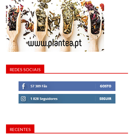
REDES SOCIAIS
RECENTES