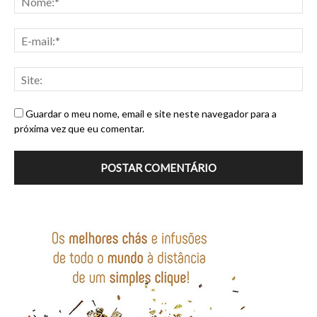
Guardar o meu nome, email e site neste navegador para a
próxima vez que eu comentar.