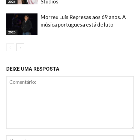
Studios
2026
Morreu Luís Represas aos 69 anos. A
música portuguesa está de luto
2026
DEIXE UMA RESPOSTA