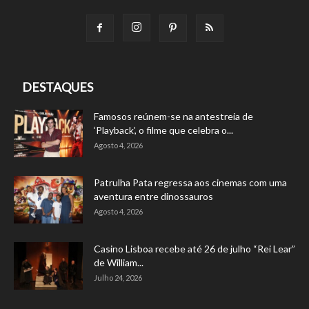
DESTAQUES
Famosos reúnem-se na antestreia de
‘Playback’, o filme que celebra o...
Agosto 4, 2026
Patrulha Pata regressa aos cinemas com uma
aventura entre dinossauros
Agosto 4, 2026
Casino Lisboa recebe até 26 de julho “Rei Lear”
de William...
Julho 24, 2026