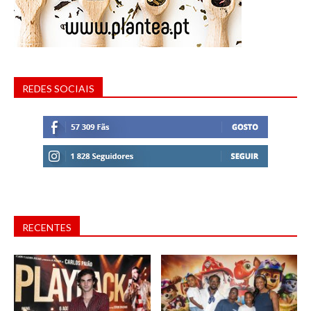
REDES SOCIAIS
RECENTES