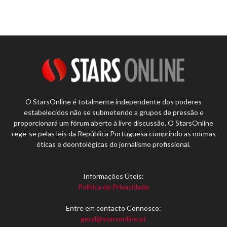
O StarsOnline é totalmente independente dos poderes
estabelecidos não se submetendo a grupos de pressão e
proporcionará um fórum aberto à livre discussão. O StarsOnline
rege-se pelas leis da República Portuguesa cumprindo as normas
éticas e deontológicas do jornalismo profissional.
Informações Úteis:
Política de Privacidade
Entre em contacto Connosco:
geral@starsonline.pt