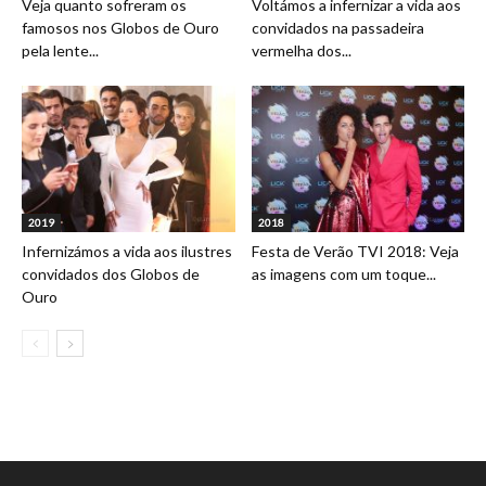
Veja quanto sofreram os
Voltámos a infernizar a vida aos
famosos nos Globos de Ouro
convidados na passadeira
pela lente...
vermelha dos...
2019
2018
Infernizámos a vida aos ilustres
Festa de Verão TVI 2018: Veja
convidados dos Globos de
as imagens com um toque...
Ouro