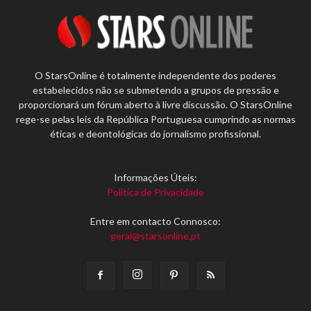
O StarsOnline é totalmente independente dos poderes
estabelecidos não se submetendo a grupos de pressão e
proporcionará um fórum aberto à livre discussão. O StarsOnline
rege-se pelas leis da República Portuguesa cumprindo as normas
éticas e deontológicas do jornalismo profissional.
Informações Úteis:
Política de Privacidade
Entre em contacto Connosco:
geral@starsonline.pt