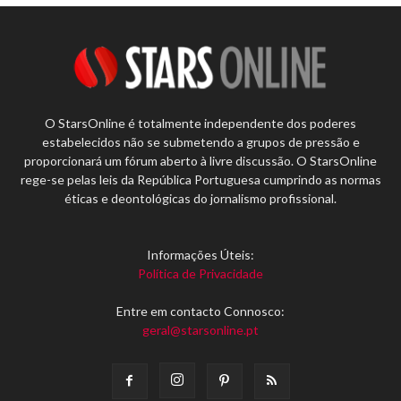
O StarsOnline é totalmente independente dos poderes
estabelecidos não se submetendo a grupos de pressão e
proporcionará um fórum aberto à livre discussão. O StarsOnline
rege-se pelas leis da República Portuguesa cumprindo as normas
éticas e deontológicas do jornalismo profissional.
Informações Úteis:
Política de Privacidade
Entre em contacto Connosco:
geral@starsonline.pt