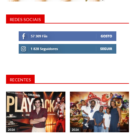
REDES SOCIAIS
RECENTES
2026
2026