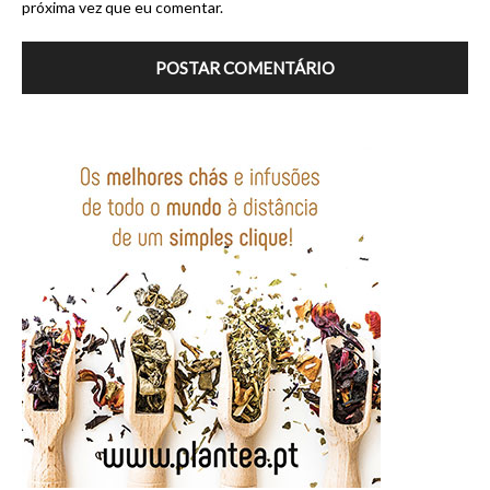
próxima vez que eu comentar.