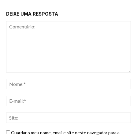
DEIXE UMA RESPOSTA
Guardar o meu nome, email e site neste navegador para a