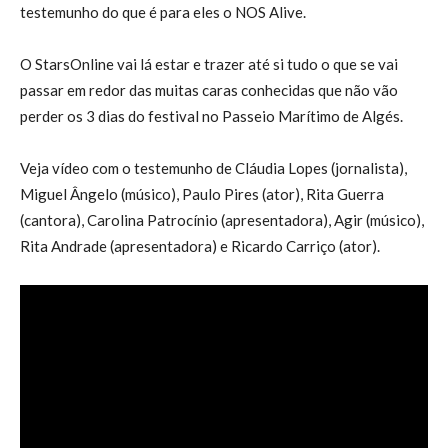
testemunho do que é para eles o NOS Alive.
O StarsOnline vai lá estar e trazer até si tudo o que se vai
passar em redor das muitas caras conhecidas que não vão
perder os 3 dias do festival no Passeio Marítimo de Algés.
Veja vídeo com o testemunho de Cláudia Lopes (jornalista),
Miguel Ângelo (músico), Paulo Pires (ator), Rita Guerra
(cantora), Carolina Patrocínio (apresentadora), Agir (músico),
Rita Andrade (apresentadora) e Ricardo Carriço (ator).