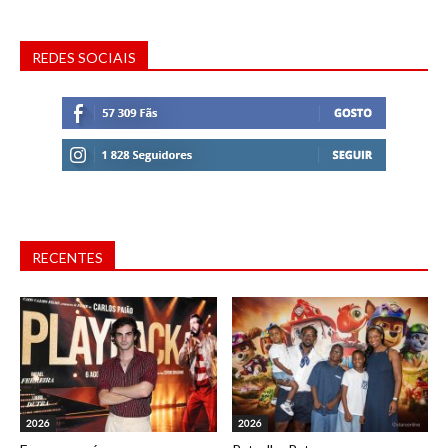
REDES SOCIAIS
RECENTES
2026
2026