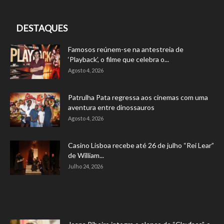
DESTAQUES
Famosos reúnem-se na antestreia de
‘Playback’, o filme que celebra o...
Agosto 4, 2026
Patrulha Pata regressa aos cinemas com uma
aventura entre dinossauros
Agosto 4, 2026
Casino Lisboa recebe até 26 de julho “Rei Lear”
de William...
Julho 24, 2026