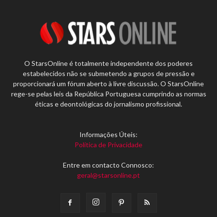
O StarsOnline é totalmente independente dos poderes
estabelecidos não se submetendo a grupos de pressão e
proporcionará um fórum aberto à livre discussão. O StarsOnline
rege-se pelas leis da República Portuguesa cumprindo as normas
éticas e deontológicas do jornalismo profissional.
Informações Úteis:
Política de Privacidade
Entre em contacto Connosco:
geral@starsonline.pt