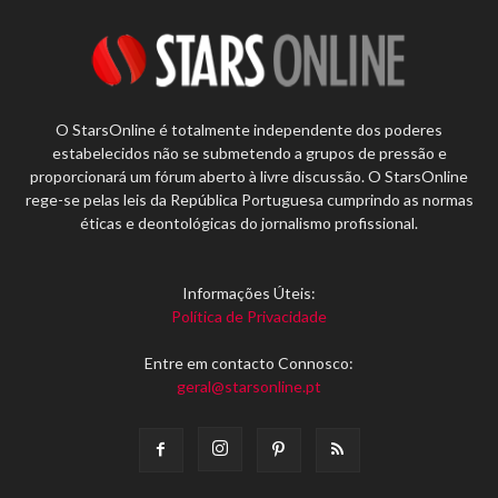
O StarsOnline é totalmente independente dos poderes
estabelecidos não se submetendo a grupos de pressão e
proporcionará um fórum aberto à livre discussão. O StarsOnline
rege-se pelas leis da República Portuguesa cumprindo as normas
éticas e deontológicas do jornalismo profissional.
Informações Úteis:
Política de Privacidade
Entre em contacto Connosco:
geral@starsonline.pt