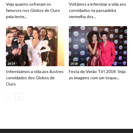
Veja quanto sofreram os
Voltámos a infernizar a vida aos
famosos nos Globos de Ouro
convidados na passadeira
pela lente...
vermelha dos...
2019
2018
Infernizámos a vida aos ilustres
Festa de Verão TVI 2018: Veja
convidados dos Globos de
as imagens com um toque...
Ouro