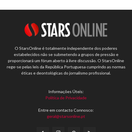
O StarsOnline é totalmente independente dos poderes
estabelecidos não se submetendo a grupos de pressão e
proporcionará um fórum aberto à livre discussão. O StarsOnline
rege-se pelas leis da República Portuguesa cumprindo as normas
éticas e deontológicas do jornalismo profissional.
Informações Úteis:
Política de Privacidade
Entre em contacto Connosco:
geral@starsonline.pt