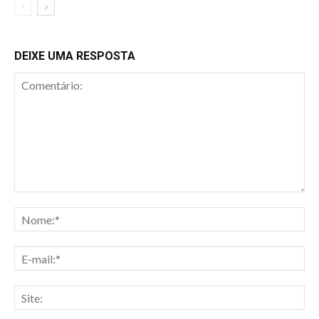
DEIXE UMA RESPOSTA