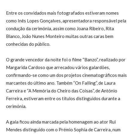
Entre os convidados mais fotografados estiveram nomes
como Inês Lopes Gonçalves, apresentadora responsável pela
condução da cerimónia, assim como Joana Ribeiro, Rita
Blanco, João Nunes Monteiro muitas outras caras bem
conhecidas do público.
O grande vencedor da noite foi o filme “Banzo”, realizado por
Margarida Cardoso que arrecadou vários galardões,
confirmando-se como um dos projetos cinematográficos mais
marcantes do último ano. Também “On Falling”, de Laura
Carreira e “A Memória do Cheiro das Coisas”, de António
Ferreira, estiveram entre os títulos distinguidos durante a
cerimónia.
A gala ficou ainda marcada pela homenagem ao ator Rui
Mendes distinguido com o Prémio Sophia de Carreira, num