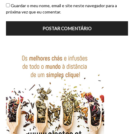
Guardar o meu nome, email e site neste navegador para a
próxima vez que eu comentar.