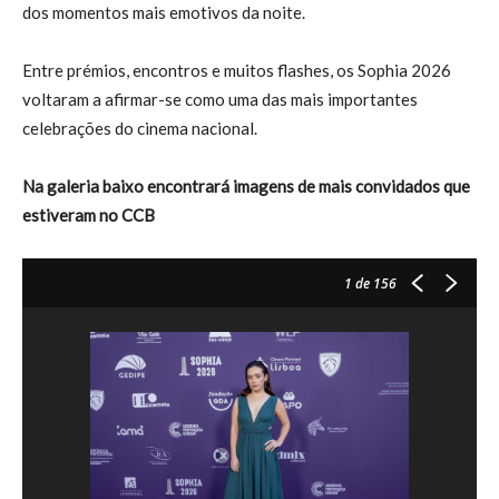
dos momentos mais emotivos da noite.
Entre prémios, encontros e muitos flashes, os Sophia 2026
voltaram a afirmar-se como uma das mais importantes
celebrações do cinema nacional.
Na galeria baixo encontrará imagens de mais convidados
que
estiveram no CCB
1
de 156