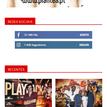
REDES SOCIAIS
RECENTES