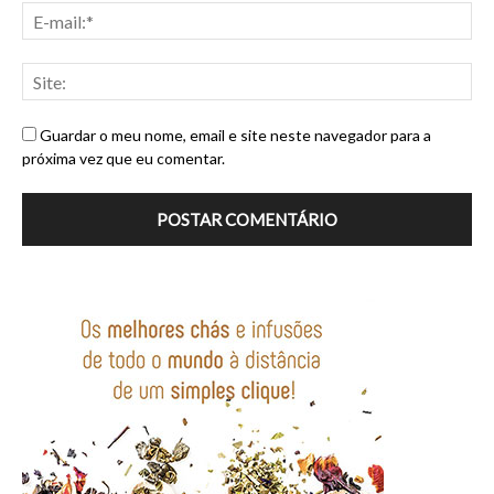
Guardar o meu nome, email e site neste navegador para a
próxima vez que eu comentar.