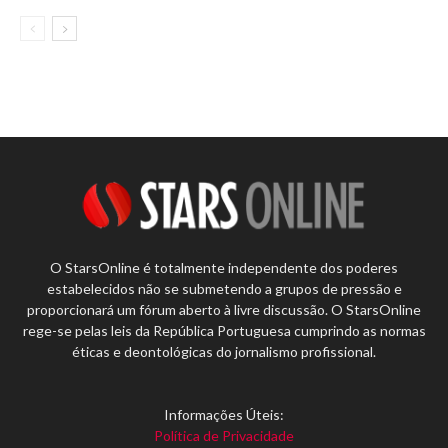
O StarsOnline é totalmente independente dos poderes
estabelecidos não se submetendo a grupos de pressão e
proporcionará um fórum aberto à livre discussão. O StarsOnline
rege-se pelas leis da República Portuguesa cumprindo as normas
éticas e deontológicas do jornalismo profissional.
Informações Úteis:
Política de Privacidade