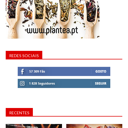
REDES SOCIAIS
RECENTES