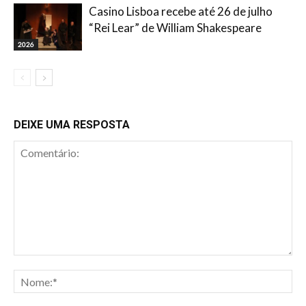
Casino Lisboa recebe até 26 de julho
“Rei Lear” de William Shakespeare
2026
DEIXE UMA RESPOSTA