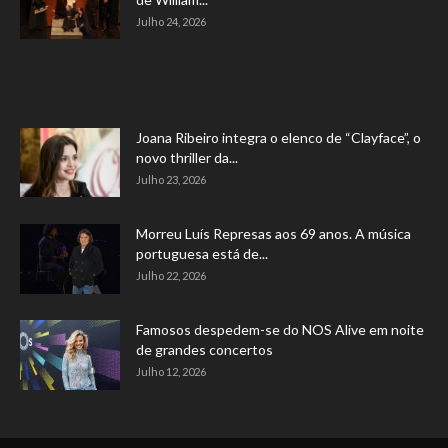
Julho 24, 2026
Joana Ribeiro integra o elenco de “Clayface”, o
novo thriller da...
Julho 23, 2026
Morreu Luís Represas aos 69 anos. A música
portuguesa está de...
Julho 22, 2026
Famosos despedem-se do NOS Alive em noite
de grandes concertos
Julho 12, 2026