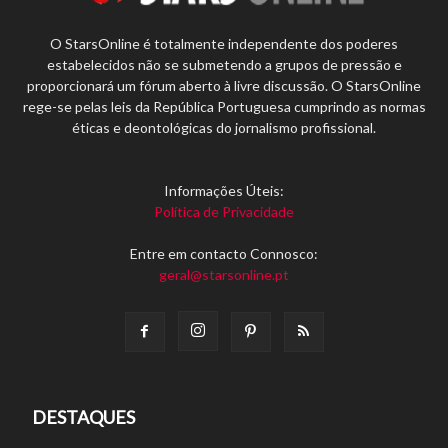
O StarsOnline é totalmente independente dos poderes
estabelecidos não se submetendo a grupos de pressão e
proporcionará um fórum aberto à livre discussão. O StarsOnline
rege-se pelas leis da República Portuguesa cumprindo as normas
éticas e deontológicas do jornalismo profissional.
Informações Úteis:
Política de Privacidade
Entre em contacto Connosco:
geral@starsonline.pt
DESTAQUES