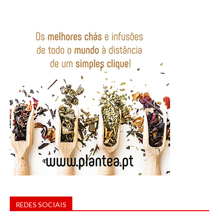
REDES SOCIAIS