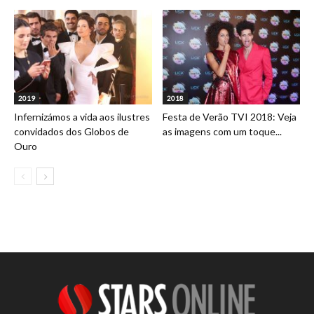
2019
2018
Infernizámos a vida aos ilustres
Festa de Verão TVI 2018: Veja
convidados dos Globos de
as imagens com um toque...
Ouro