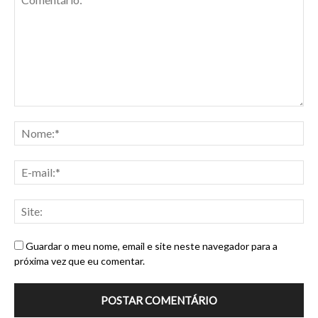
Guardar o meu nome, email e site neste navegador para a
próxima vez que eu comentar.