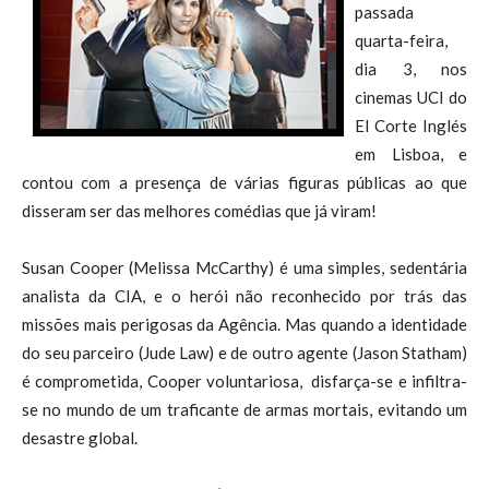
passada
quarta-feira,
dia 3, nos
cinemas UCI do
El Corte Inglés
em Lisboa, e
contou com a presença de várias figuras públicas ao que
disseram ser das melhores comédias que já viram!
Susan Cooper (Melissa McCarthy) é uma simples, sedentária
analista da CIA, e o herói não reconhecido por trás das
missões mais perigosas da Agência. Mas quando a identidade
do seu parceiro (Jude Law) e de outro agente (Jason Statham)
é comprometida, Cooper voluntariosa, disfarça-se e infiltra-
se no mundo de um traficante de armas mortais, evitando um
desastre global.