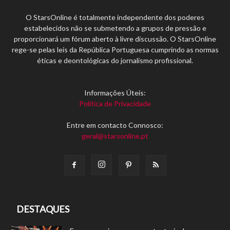
O StarsOnline é totalmente independente dos poderes
estabelecidos não se submetendo a grupos de pressão e
proporcionará um fórum aberto à livre discussão. O StarsOnline
rege-se pelas leis da República Portuguesa cumprindo as normas
éticas e deontológicas do jornalismo profissional.
Informações Úteis:
Política de Privacidade
Entre em contacto Connosco:
geral@starsonline.pt
DESTAQUES