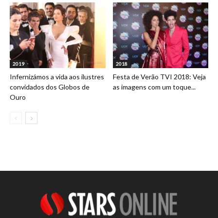
2019
2018
Infernizámos a vida aos ilustres
Festa de Verão TVI 2018: Veja
convidados dos Globos de
as imagens com um toque...
Ouro