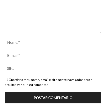
Guardar o meu nome, email e site neste navegador para a
próxima vez que eu comentar.