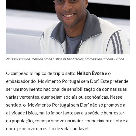
Nelson Evora no 3º dia da Moda Lisboa In The Market, Mercado da Ribeira, Lisboa
O campeão olímpico de triplo salto
Nelson Évora
é o
embaixador do ‘Movimento Portugal sem Dor’. Este pretende
ser um movimento nacional de sensibilização da dor nas suas
várias vertentes, quer sejam sociais ou económicas. Nesse
sentido, o ‘Movimento Portugal sem Dor’ não só promove a
atividade física, muito importante para a saúde e bem-estar
da população, como promove um maior conhecimento sobre a
dor e promove um estilo de vida saudável.