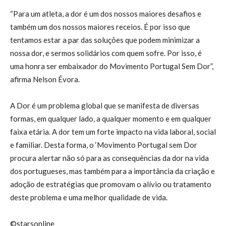
“Para um atleta, a dor é um dos nossos maiores desafios e
também um dos nossos maiores receios. É por isso que
tentamos estar a par das soluções que podem minimizar a
nossa dor, e sermos solidários com quem sofre. Por isso, é
uma honra ser embaixador do Movimento Portugal Sem Dor”,
afirma Nelson Évora.
A Dor é um problema global que se manifesta de diversas
formas, em qualquer lado, a qualquer momento e em qualquer
faixa etária. A dor tem um forte impacto na vida laboral, social
e familiar. Desta forma, o ‘Movimento Portugal sem Dor
procura alertar não só para as consequências da dor na vida
dos portugueses, mas também para a importância da criação e
adoção de estratégias que promovam o alívio ou tratamento
deste problema e uma melhor qualidade de vida.
©starsonline