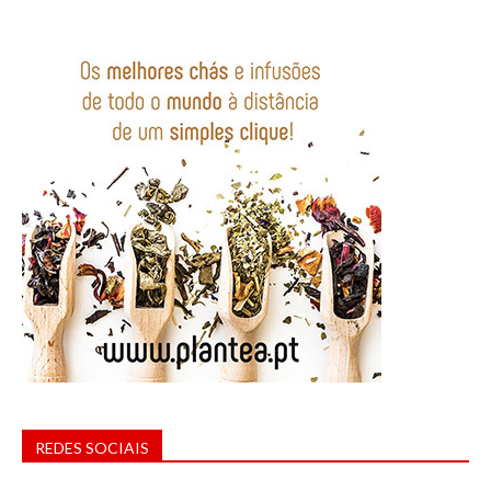
REDES SOCIAIS