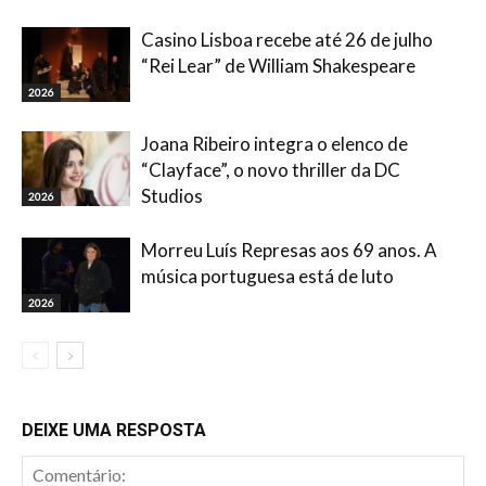
Casino Lisboa recebe até 26 de julho
“Rei Lear” de William Shakespeare
2026
Joana Ribeiro integra o elenco de
“Clayface”, o novo thriller da DC
Studios
2026
Morreu Luís Represas aos 69 anos. A
música portuguesa está de luto
2026
DEIXE UMA RESPOSTA