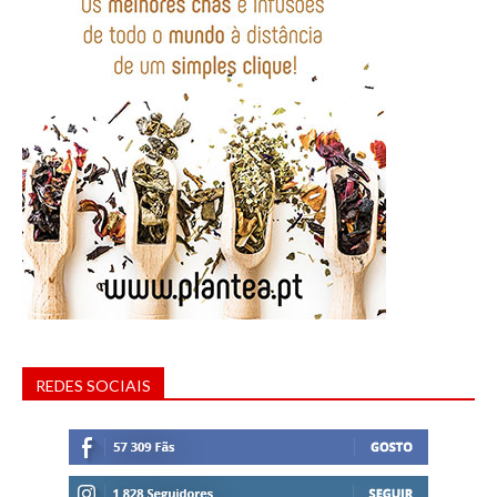
REDES SOCIAIS