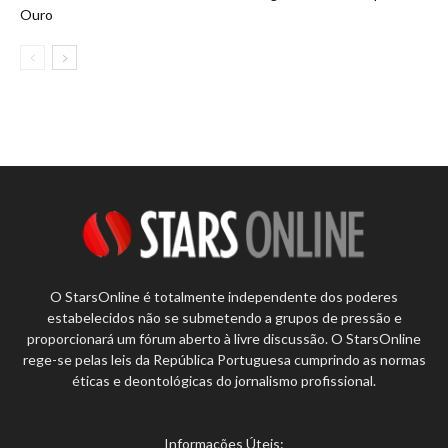
Ouro
O StarsOnline é totalmente independente dos poderes
estabelecidos não se submetendo a grupos de pressão e
proporcionará um fórum aberto à livre discussão. O StarsOnline
rege-se pelas leis da República Portuguesa cumprindo as normas
éticas e deontológicas do jornalismo profissional.
Informações Úteis: