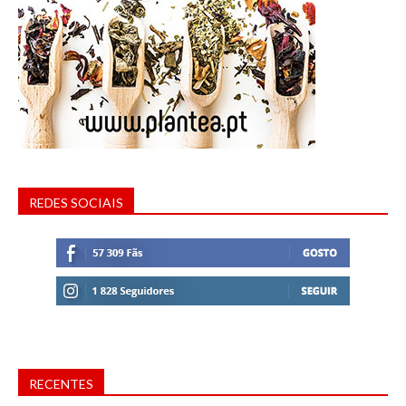
REDES SOCIAIS
RECENTES