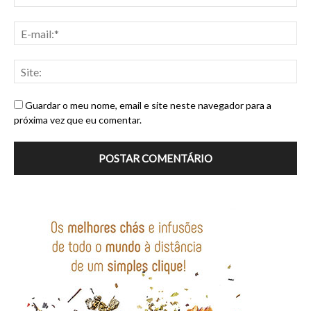
Guardar o meu nome, email e site neste navegador para a
próxima vez que eu comentar.