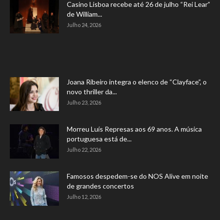
Casino Lisboa recebe até 26 de julho “Rei Lear”
de William...
Julho 24, 2026
Joana Ribeiro integra o elenco de “Clayface”, o
novo thriller da...
Julho 23, 2026
Morreu Luís Represas aos 69 anos. A música
portuguesa está de...
Julho 22, 2026
Famosos despedem-se do NOS Alive em noite
de grandes concertos
Julho 12, 2026