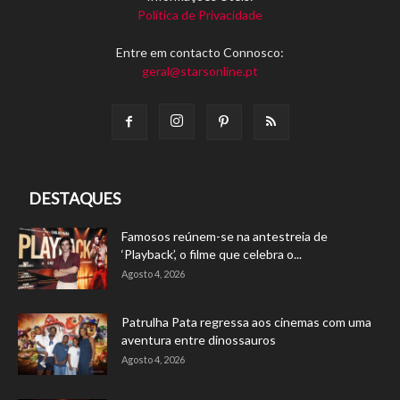
Política de Privacidade
Entre em contacto Connosco:
geral@starsonline.pt
DESTAQUES
Famosos reúnem-se na antestreia de
‘Playback’, o filme que celebra o...
Agosto 4, 2026
Patrulha Pata regressa aos cinemas com uma
aventura entre dinossauros
Agosto 4, 2026