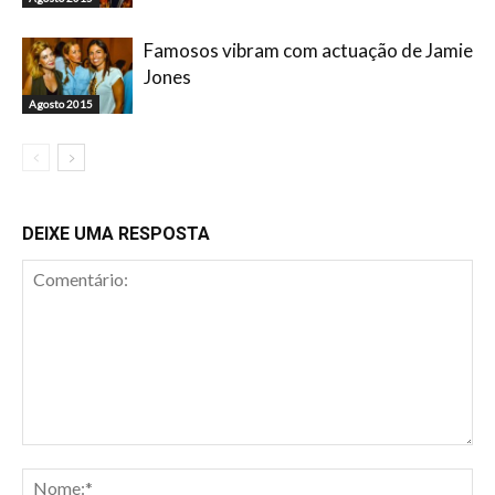
Famosos vibram com actuação de Jamie
Jones
Agosto 2015
DEIXE UMA RESPOSTA