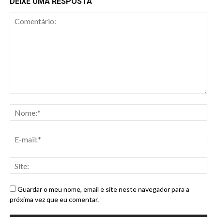
DEIXE UMA RESPOSTA
Guardar o meu nome, email e site neste navegador para a
próxima vez que eu comentar.