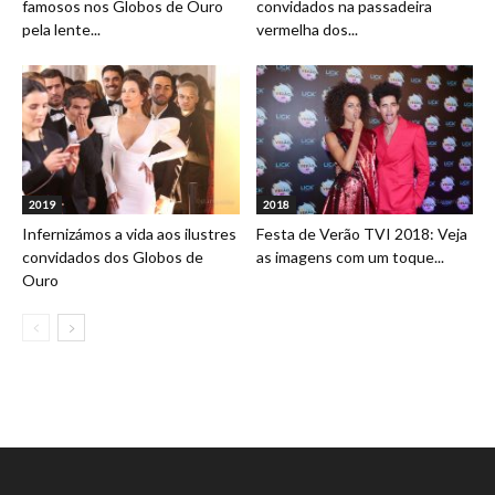
famosos nos Globos de Ouro
convidados na passadeira
pela lente...
vermelha dos...
2019
2018
Infernizámos a vida aos ilustres
Festa de Verão TVI 2018: Veja
convidados dos Globos de
as imagens com um toque...
Ouro