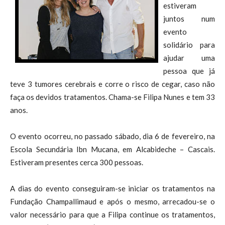
estiveram
juntos num
evento
solidário para
ajudar uma
pessoa que já
teve 3 tumores cerebrais e corre o risco de cegar, caso não
faça os devidos tratamentos. Chama-se Filipa Nunes e tem 33
anos.
O evento ocorreu, no passado sábado, dia 6 de fevereiro, na
Escola Secundária Ibn Mucana, em Alcabideche – Cascais.
Estiveram presentes cerca 300 pessoas.
A dias do evento conseguiram-se iniciar os tratamentos na
Fundação Champallimaud e após o mesmo, arrecadou-se o
valor necessário para que a Filipa continue os tratamentos,