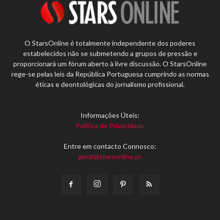
O StarsOnline é totalmente independente dos poderes
estabelecidos não se submetendo a grupos de pressão e
proporcionará um fórum aberto à livre discussão. O StarsOnline
rege-se pelas leis da República Portuguesa cumprindo as normas
éticas e deontológicas do jornalismo profissional.
Informações Úteis:
Política de Privacidade
Entre em contacto Connosco:
geral@starsonline.pt