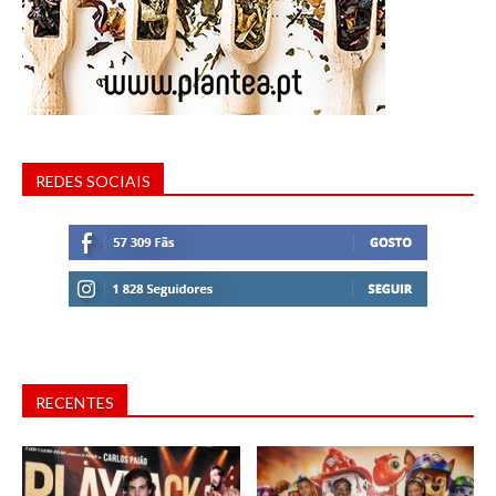
REDES SOCIAIS
RECENTES