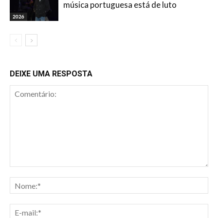
música portuguesa está de luto
2026
DEIXE UMA RESPOSTA