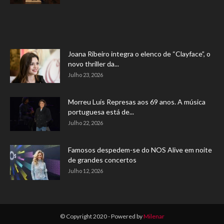
Joana Ribeiro integra o elenco de “Clayface”, o
novo thriller da...
Julho 23, 2026
Morreu Luís Represas aos 69 anos. A música
portuguesa está de...
Julho 22, 2026
Famosos despedem-se do NOS Alive em noite
de grandes concertos
Julho 12, 2026
© Copyright 2020 - Powered by
Milenar