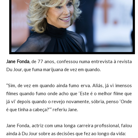
Jane Fonda
, de 77 anos, confessou numa entrevista à revista
Du Jour, que fuma marijuana de vez em quando.
“Sim, de vez em quando ainda fumo erva. Aliás, já vi imensos
filmes quando fumo onde acho que ‘Este é o melhor filme que
já vi’ depois quando o revejo novamente, sóbria, penso ‘Onde
é que tinha a cabeça?’“ referiu Jane.
Jane Fonda, actriz com uma longa carreira profissional, falou
ainda à Du Jour sobre as decisões que fez ao longo da vida: