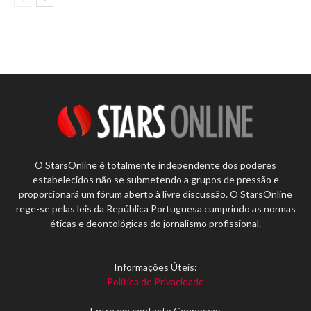
O StarsOnline é totalmente independente dos poderes
estabelecidos não se submetendo a grupos de pressão e
proporcionará um fórum aberto à livre discussão. O StarsOnline
rege-se pelas leis da República Portuguesa cumprindo as normas
éticas e deontológicas do jornalismo profissional.
Informações Úteis:
Política de Privacidade
Entre em contacto Connosco: