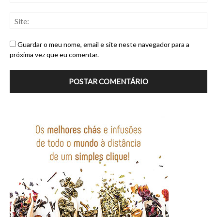
Guardar o meu nome, email e site neste navegador para a
próxima vez que eu comentar.