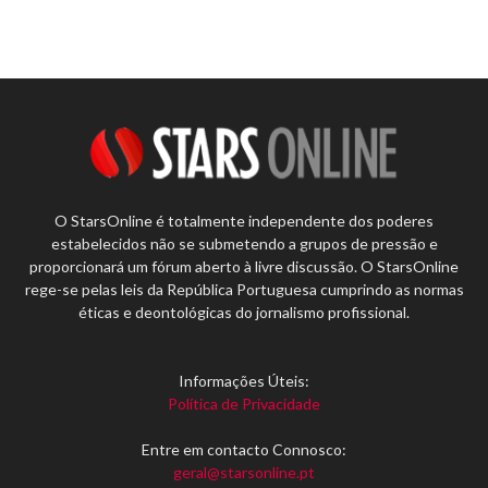
O StarsOnline é totalmente independente dos poderes
estabelecidos não se submetendo a grupos de pressão e
proporcionará um fórum aberto à livre discussão. O StarsOnline
rege-se pelas leis da República Portuguesa cumprindo as normas
éticas e deontológicas do jornalismo profissional.
Informações Úteis:
Política de Privacidade
Entre em contacto Connosco:
geral@starsonline.pt