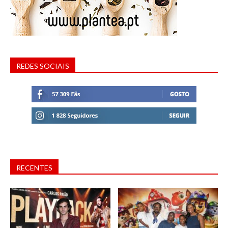
REDES SOCIAIS
RECENTES