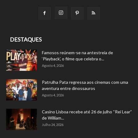
DESTAQUES
Famosos reúnem-se na antestreia de
‘Playback’, o filme que celebra o...
Agosto 4, 2026
Patrulha Pata regressa aos cinemas com uma
aventura entre dinossauros
Agosto 4, 2026
Casino Lisboa recebe até 26 de julho “Rei Lear”
de William...
Julho 24, 2026