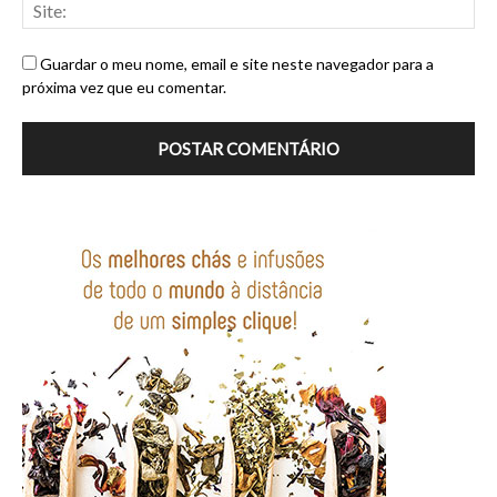
Guardar o meu nome, email e site neste navegador para a
próxima vez que eu comentar.