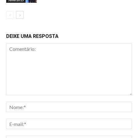
DEIXE UMA RESPOSTA