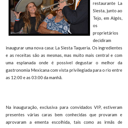
restaurante La
Siesta, junto ao
Tejo, em Algés,
os
proprietários
decidiram
inaugurar uma nova casa: La Siesta Taqueria. Os ingredientes
e as receitas são as mesmas, mas muito mais central e com
uma esplanada onde é possível degustar o melhor da
gastronomia Mexicana com vista privilegiada para o rio entre
as 12:00 e as 03:00 da manhã.
Na inauguração, exclusiva para convidados VIP, estiveram
presentes várias caras bem conhecidas que provaram e
aprovaram a ementa escolhida, tais como as irmãs de