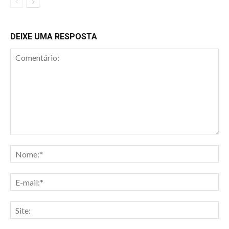
DEIXE UMA RESPOSTA