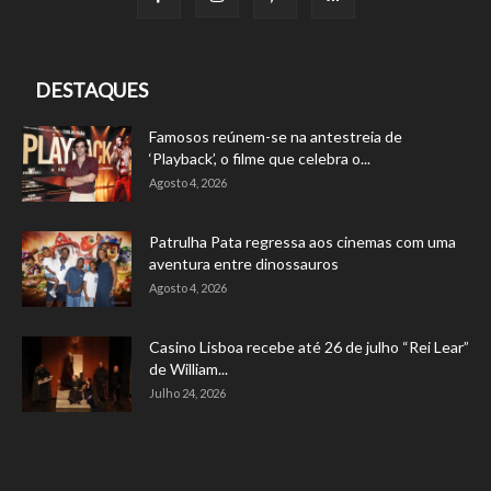
DESTAQUES
Famosos reúnem-se na antestreia de
‘Playback’, o filme que celebra o...
Agosto 4, 2026
Patrulha Pata regressa aos cinemas com uma
aventura entre dinossauros
Agosto 4, 2026
Casino Lisboa recebe até 26 de julho “Rei Lear”
de William...
Julho 24, 2026