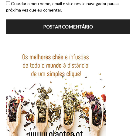
Guardar o meu nome, email e site neste navegador para a
próxima vez que eu comentar.