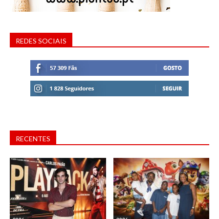
REDES SOCIAIS
RECENTES