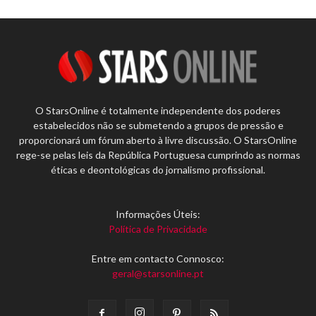
O StarsOnline é totalmente independente dos poderes
estabelecidos não se submetendo a grupos de pressão e
proporcionará um fórum aberto à livre discussão. O StarsOnline
rege-se pelas leis da República Portuguesa cumprindo as normas
éticas e deontológicas do jornalismo profissional.
Informações Úteis:
Política de Privacidade
Entre em contacto Connosco:
geral@starsonline.pt