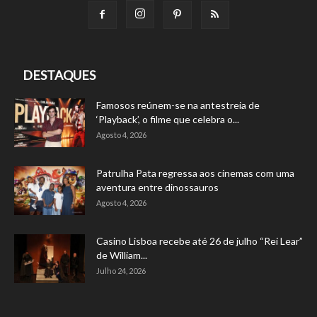
DESTAQUES
Famosos reúnem-se na antestreia de
‘Playback’, o filme que celebra o...
Agosto 4, 2026
Patrulha Pata regressa aos cinemas com uma
aventura entre dinossauros
Agosto 4, 2026
Casino Lisboa recebe até 26 de julho “Rei Lear”
de William...
Julho 24, 2026