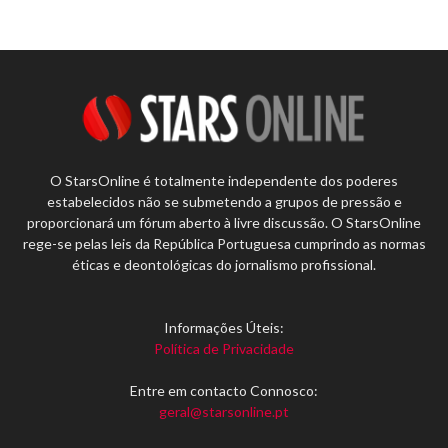
O StarsOnline é totalmente independente dos poderes
estabelecidos não se submetendo a grupos de pressão e
proporcionará um fórum aberto à livre discussão. O StarsOnline
rege-se pelas leis da República Portuguesa cumprindo as normas
éticas e deontológicas do jornalismo profissional.
Informações Úteis:
Política de Privacidade
Entre em contacto Connosco:
geral@starsonline.pt