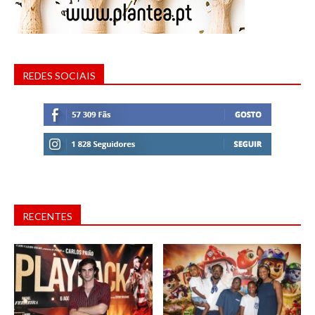
REDES SOCIAIS
RECENTES