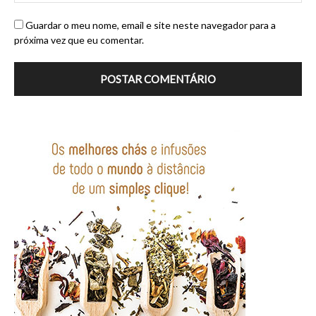
Guardar o meu nome, email e site neste navegador para a
próxima vez que eu comentar.