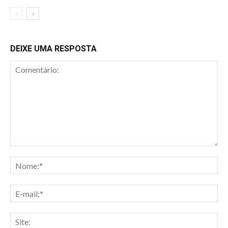
DEIXE UMA RESPOSTA