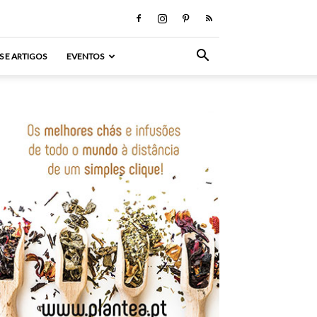
S E ARTIGOS
EVENTOS