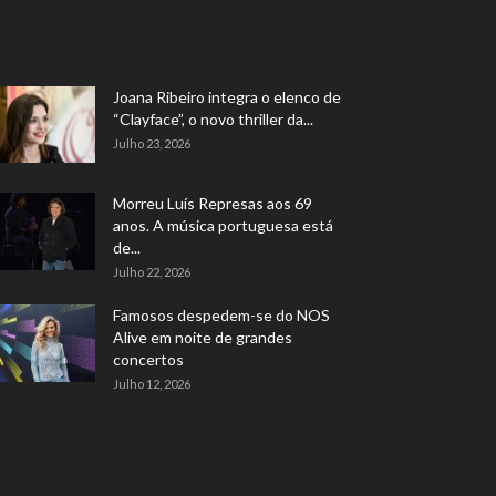
Joana Ribeiro integra o elenco de
“Clayface”, o novo thriller da...
Julho 23, 2026
Morreu Luís Represas aos 69
anos. A música portuguesa está
de...
Julho 22, 2026
Famosos despedem-se do NOS
Alive em noite de grandes
concertos
Julho 12, 2026