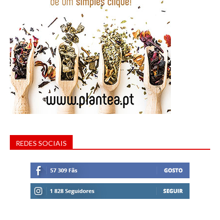
REDES SOCIAIS