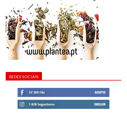
REDES SOCIAIS