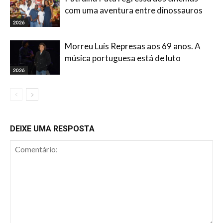
com uma aventura entre dinossauros
2026
Morreu Luís Represas aos 69 anos. A
música portuguesa está de luto
2026
DEIXE UMA RESPOSTA