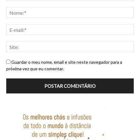
Guardar o meu nome, email e site neste navegador para a
próxima vez que eu comentar.