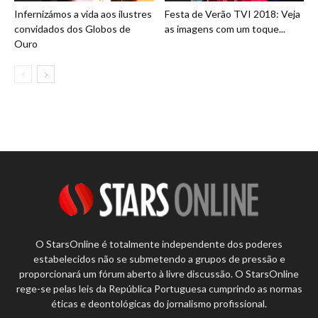
Infernizámos a vida aos ilustres
Festa de Verão TVI 2018: Veja
convidados dos Globos de
as imagens com um toque...
Ouro
O StarsOnline é totalmente independente dos poderes
estabelecidos não se submetendo a grupos de pressão e
proporcionará um fórum aberto à livre discussão. O StarsOnline
rege-se pelas leis da República Portuguesa cumprindo as normas
éticas e deontológicas do jornalismo profissional.