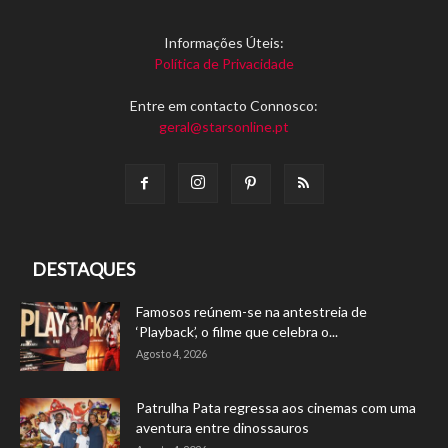
Informações Úteis:
Política de Privacidade
Entre em contacto Connosco:
geral@starsonline.pt
DESTAQUES
Famosos reúnem-se na antestreia de
‘Playback’, o filme que celebra o...
Agosto 4, 2026
Patrulha Pata regressa aos cinemas com uma
aventura entre dinossauros