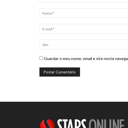
Guardar o meu nome, email e site neste navega