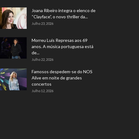
Joana Ribeiro integra o elenco de
“Clayface”, o novo thriller da...
Julho 23, 2026
Morreu Luís Represas aos 69
anos. A música portuguesa está
de...
Julho 22, 2026
Famosos despedem-se do NOS
Alive em noite de grandes
concertos
Julho 12, 2026