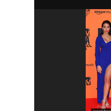
Cristiano Ronal