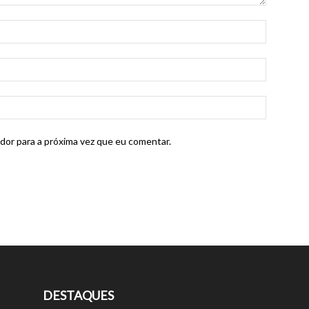
dor para a próxima vez que eu comentar.
DESTAQUES