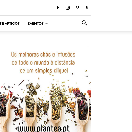
S E ARTIGOS
EVENTOS