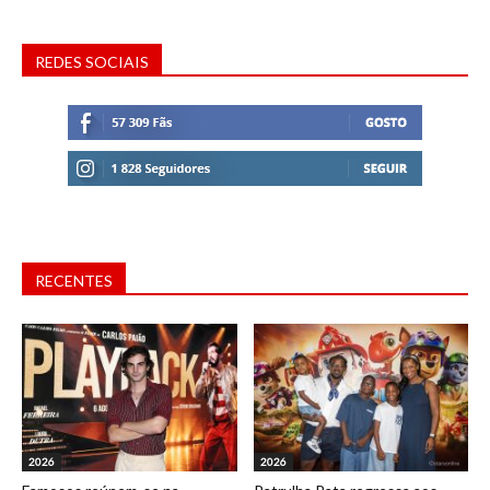
REDES SOCIAIS
RECENTES
2026
2026