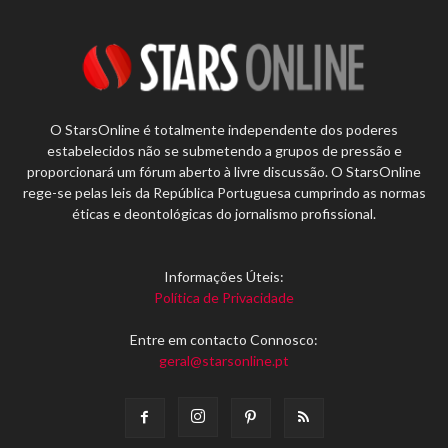
O StarsOnline é totalmente independente dos poderes
estabelecidos não se submetendo a grupos de pressão e
proporcionará um fórum aberto à livre discussão. O StarsOnline
rege-se pelas leis da República Portuguesa cumprindo as normas
éticas e deontológicas do jornalismo profissional.
Informações Úteis:
Política de Privacidade
Entre em contacto Connosco:
geral@starsonline.pt