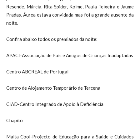
Resende, Márcia, Rita Spider, Kolme, Paula Teixeira e Jaume
Pradas. Áurea estava convidada mas foi a grande ausente da
noite.
Confira abaixo todos os premiados da noite:
APACI-Associação de Pais e Amigos de Crianças Inadaptadas
Centro ABCREAL de Portugal
Centro de Alojamento Temporário de Tercena
CIAD-Centro Integrado de Apoio à Deficiência
Chapitô
Malta Cool-Projecto de Educação para a Saúde e Cuidados