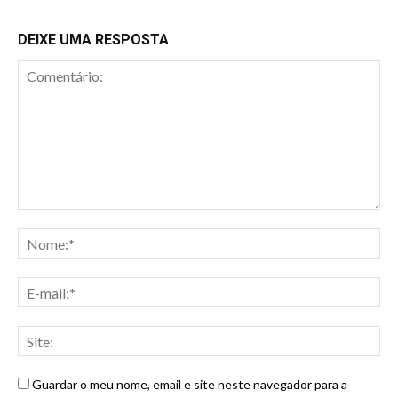
DEIXE UMA RESPOSTA
Guardar o meu nome, email e site neste navegador para a