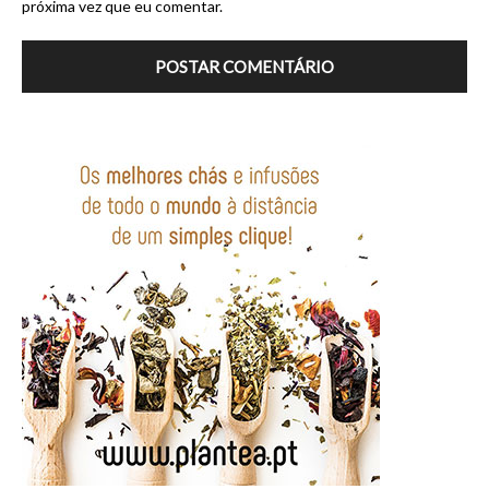
próxima vez que eu comentar.