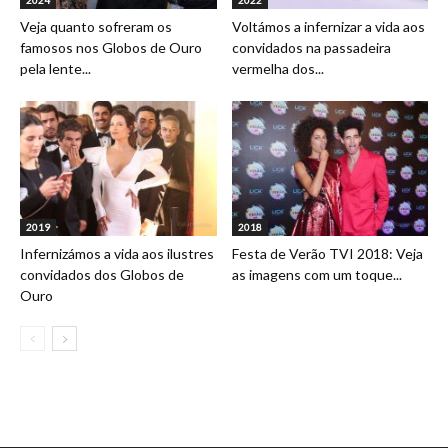
Veja quanto sofreram os
Voltámos a infernizar a vida aos
famosos nos Globos de Ouro
convidados na passadeira
pela lente...
vermelha dos...
2019
2018
Infernizámos a vida aos ilustres
Festa de Verão TVI 2018: Veja
convidados dos Globos de
as imagens com um toque...
Ouro