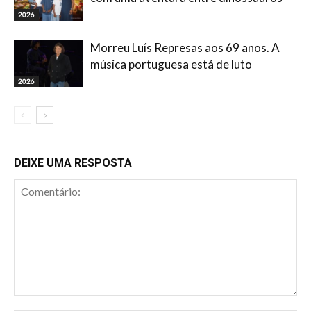
2026
Morreu Luís Represas aos 69 anos. A
música portuguesa está de luto
2026
DEIXE UMA RESPOSTA