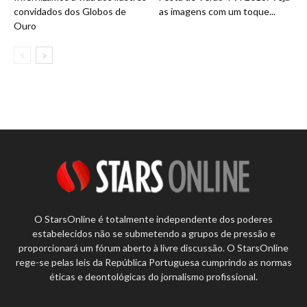
convidados dos Globos de
as imagens com um toque...
Ouro
O StarsOnline é totalmente independente dos poderes
estabelecidos não se submetendo a grupos de pressão e
proporcionará um fórum aberto à livre discussão. O StarsOnline
rege-se pelas leis da República Portuguesa cumprindo as normas
éticas e deontológicas do jornalismo profissional.