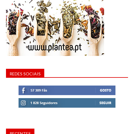
REDES SOCIAIS
RECENTES