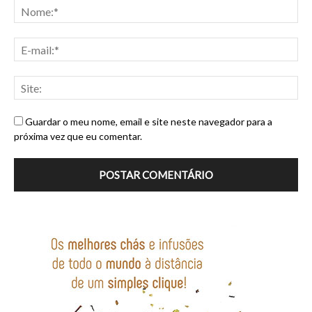
Guardar o meu nome, email e site neste navegador para a
próxima vez que eu comentar.