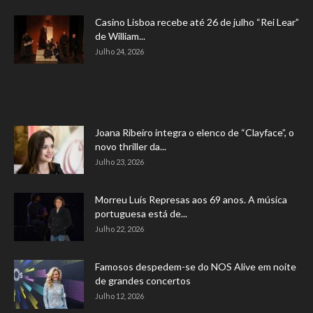
Casino Lisboa recebe até 26 de julho “Rei Lear”
de William...
Julho 24, 2026
Joana Ribeiro integra o elenco de “Clayface”, o
novo thriller da...
Julho 23, 2026
Morreu Luís Represas aos 69 anos. A música
portuguesa está de...
Julho 22, 2026
Famosos despedem-se do NOS Alive em noite
de grandes concertos
Julho 12, 2026