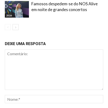
Famosos despedem-se do NOS Alive
em noite de grandes concertos
2026
DEIXE UMA RESPOSTA