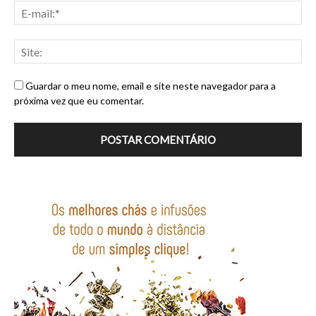
Guardar o meu nome, email e site neste navegador para a
próxima vez que eu comentar.