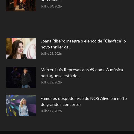
Julho 24, 2026
Joana Ribeiro integra o elenco de “Clayface”, o
novo thriller da...
Julho 23, 2026
Morreu Luís Represas aos 69 anos. A música
portuguesa está de...
Julho 22, 2026
Famosos despedem-se do NOS Alive em noite
de grandes concertos
Julho 12, 2026