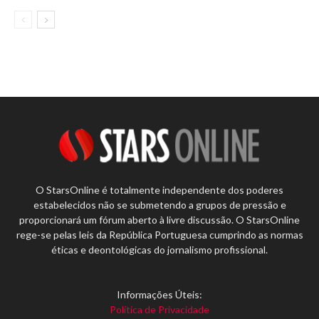
O StarsOnline é totalmente independente dos poderes
estabelecidos não se submetendo a grupos de pressão e
proporcionará um fórum aberto à livre discussão. O StarsOnline
rege-se pelas leis da República Portuguesa cumprindo as normas
éticas e deontológicas do jornalismo profissional.
Informações Úteis:
Política de Privacidade