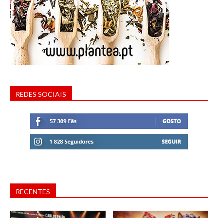
REDES SOCIAIS
RECENTES