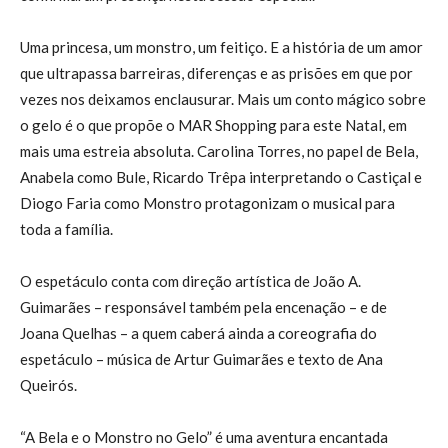
Uma princesa, um monstro, um feitiço. E a história de um amor
que ultrapassa barreiras, diferenças e as prisões em que por
vezes nos deixamos enclausurar. Mais um conto mágico sobre
o gelo é o que propõe o MAR Shopping para este Natal, em
mais uma estreia absoluta. Carolina Torres, no papel de Bela,
Anabela como Bule, Ricardo Trêpa interpretando o Castiçal e
Diogo Faria como Monstro protagonizam o musical para
toda a família.
O espetáculo conta com direção artística de João A.
Guimarães – responsável também pela encenação – e de
Joana Quelhas – a quem caberá ainda a coreografia do
espetáculo – música de Artur Guimarães e texto de Ana
Queirós.
“A Bela e o Monstro no Gelo” é uma aventura encantada