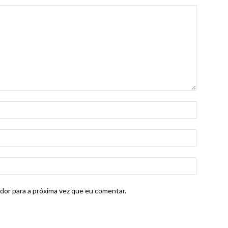
dor para a próxima vez que eu comentar.