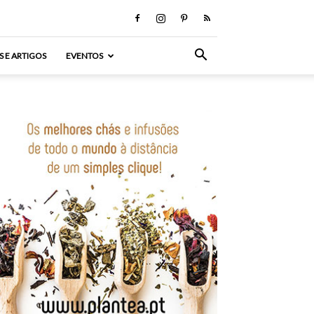
S E ARTIGOS
EVENTOS