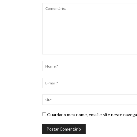
Guardar o meu nome, email e site neste navega