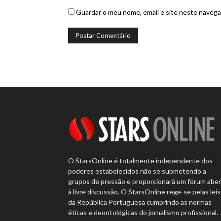
Guardar o meu nome, email e site neste navega
O StarsOnline é totalmente independente dos
poderes estabelecidos não se submetendo a
grupos de pressão e proporcionará um fórum abe
à livre discussão. O StarsOnline rege-se pelas leis
da República Portuguesa cumprindo as normas
éticas e deontológicas do jornalismo profissional.