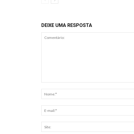
DEIXE UMA RESPOSTA