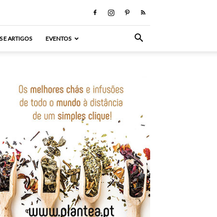
S E ARTIGOS
EVENTOS