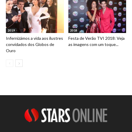
2019
2018
Infernizámos a vida aos ilustres
Festa de Verão TVI 2018: Veja
convidados dos Globos de
as imagens com um toque...
Ouro