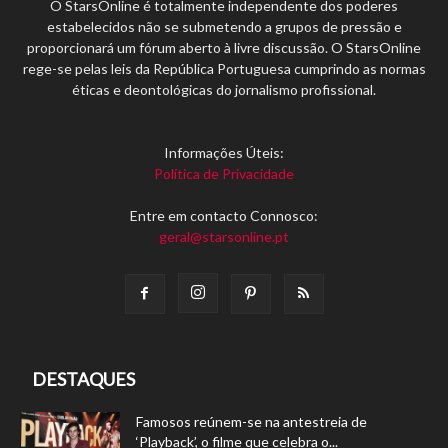
O StarsOnline é totalmente independente dos poderes
estabelecidos não se submetendo a grupos de pressão e
proporcionará um fórum aberto à livre discussão. O StarsOnline
rege-se pelas leis da República Portuguesa cumprindo as normas
éticas e deontológicas do jornalismo profissional.
Informações Úteis:
Política de Privacidade
Entre em contacto Connosco:
geral@starsonline.pt
DESTAQUES
Famosos reúnem-se na antestreia de
‘Playback’, o filme que celebra o...