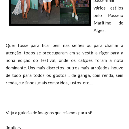
passearam
vários estilos
pelo Passeio
Marítimo de
Algés.
Quer fosse para ficar bem nas selfies ou para chamar a
atenção, todos se preocuparam em se vestir a rigor para a
nona edição do festival, onde os calções foram a nota
dominante. Uns mais discretos, outros mais arrojados, houve
de tudo para todos os gostos… de ganga, com renda, sem
renda, curtinhos, mais compridos, justos, etc….
Veja a galeria de imagens que criamos para si!
{igallery