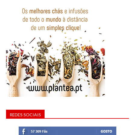
REDES SOCIAIS