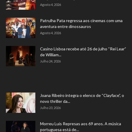
Agosto 4, 2026
Patrulha Pata regressa aos cinemas com uma
aventura entre dinossauros
Agosto 4, 2026
Casino Lisboa recebe até 26 de julho “Rei Lear”
de William...
Julho 24, 2026
Joana Ribeiro integra o elenco de “Clayface”, o
novo thriller da...
Julho 23, 2026
Morreu Luís Represas aos 69 anos. A música
portuguesa está de...