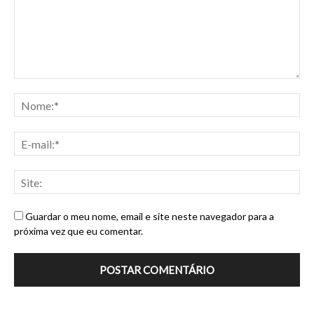
Guardar o meu nome, email e site neste navegador para a
próxima vez que eu comentar.