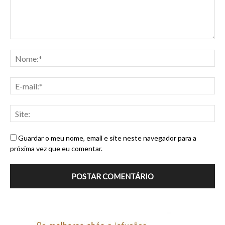
Guardar o meu nome, email e site neste navegador para a
próxima vez que eu comentar.