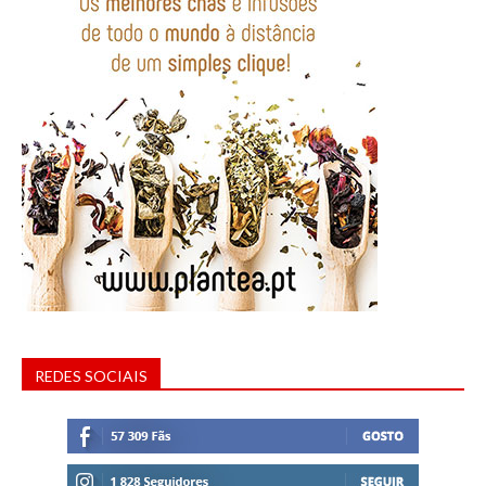
REDES SOCIAIS