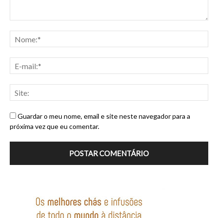
Guardar o meu nome, email e site neste navegador para a
próxima vez que eu comentar.