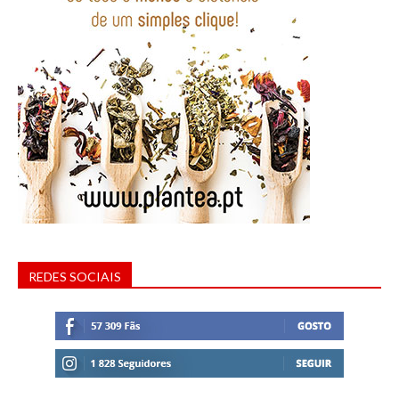
REDES SOCIAIS