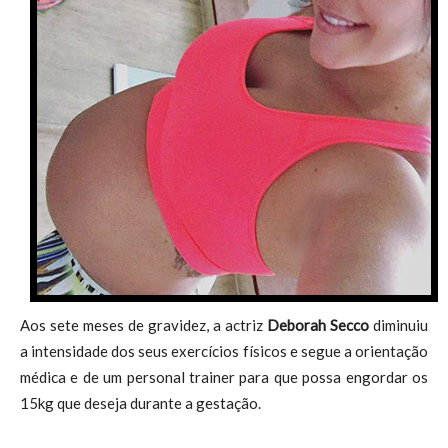
Aos sete meses de gravidez, a actriz
Deborah Secco
diminuiu
a intensidade dos seus exercícios físicos e segue a orientação
médica e de um personal trainer para que possa engordar os
15kg que deseja durante a gestação.