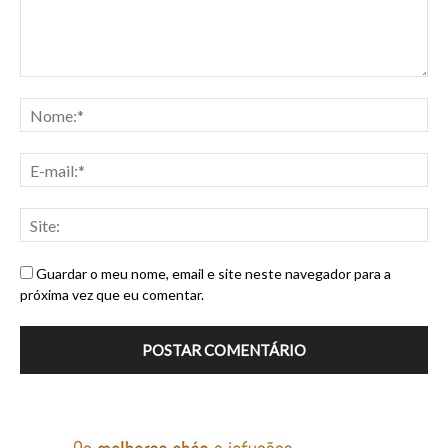
Guardar o meu nome, email e site neste navegador para a
próxima vez que eu comentar.