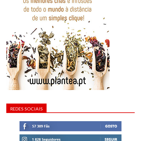
REDES SOCIAIS