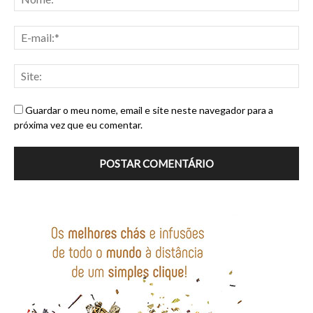
Guardar o meu nome, email e site neste navegador para a
próxima vez que eu comentar.