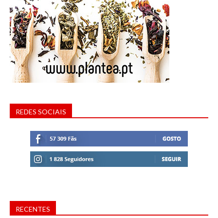
REDES SOCIAIS
RECENTES