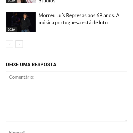
Studios
2026
Morreu Luís Represas aos 69 anos. A
música portuguesa está de luto
2026
DEIXE UMA RESPOSTA