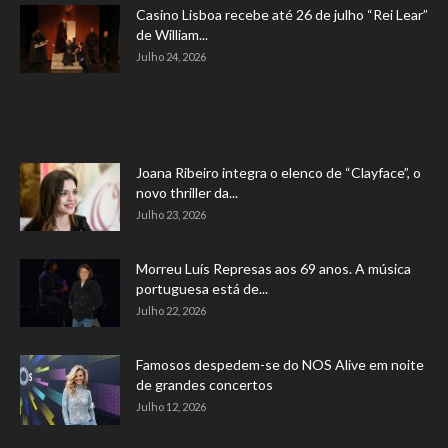
Casino Lisboa recebe até 26 de julho “Rei Lear”
de William...
Julho 24, 2026
Joana Ribeiro integra o elenco de “Clayface”, o
novo thriller da...
Julho 23, 2026
Morreu Luís Represas aos 69 anos. A música
portuguesa está de...
Julho 22, 2026
Famosos despedem-se do NOS Alive em noite
de grandes concertos
Julho 12, 2026