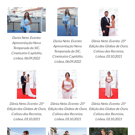
Dania Neto. Evento:
Dânia Neto. Evento: 25ª
Dania Neto. Evento:
Apresentação Nova
Edição dos Globos de Ouro,
Apresentação Nova
Temporada da SIC,
Coliseu dos Recreios,
Temporada da SIC,
Cineteatro Capitólio,
Lisboa, 03.10.2021
Cineteatro Capitólio,
Lisboa, 06.09.2022
Lisboa, 06.09.2022
Dânia Neto. Evento: 25ª
Dânia Neto. Evento: 25ª
Dânia Neto. Evento: 25ª
Edição dos Globos de Ouro,
Edição dos Globos de Ouro,
Edição dos Globos de Ouro,
Coliseu dos Recreios,
Coliseu dos Recreios,
Coliseu dos Recreios,
Lisboa, 03.10.2021
Lisboa, 03.10.2021
Lisboa, 03.10.2021