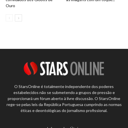
Ouro
O StarsOnline é totalmente independente dos poderes
estabelecidos não se submetendo a grupos de pressão e
proporcionará um fórum aberto à livre discussão. O StarsOnline
rege-se pelas leis da República Portuguesa cumprindo as normas
éticas e deontológicas do jornalismo profissional.