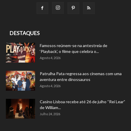
DESTAQUES
Famosos reúnem-se na antestreia de
‘Playback’, o filme que celebra o...
Agosto 4, 2026
Patrulha Pata regressa aos cinemas com uma
aventura entre dinossauros
Agosto 4, 2026
Casino Lisboa recebe até 26 de julho “Rei Lear”
de William...
Julho 24, 2026