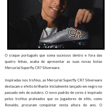
O craque português que soma sucessos dentro e fora das
quatro linhas, acaba de apresentar as suas novas botas
Mercurial Superfly CR7 Silverware.
Inspiradas nos troféus, as Mercurial Superfly CR7 Silverware
destacam o efeito brilhante inicialmente lançado em negro no
passado mês de outubro. O novo padrão de cores é inspirado
pelos troféus prateados que os jogadores de elite, como
Ronaldo, procuram conquistar nesta altura do ano. O