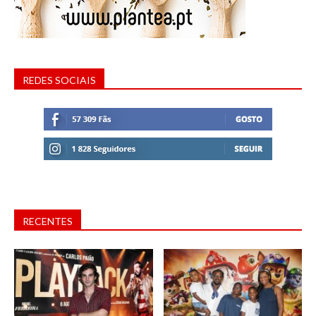
REDES SOCIAIS
RECENTES