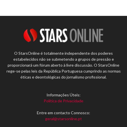
O StarsOnline é totalmente independente dos poderes
estabelecidos não se submetendo a grupos de pressão e
proporcionará um fórum aberto à livre discussão. O StarsOnline
rege-se pelas leis da República Portuguesa cumprindo as normas
éticas e deontológicas do jornalismo profissional.
Informações Úteis:
Política de Privacidade
Entre em contacto Connosco:
geral@starsonline.pt