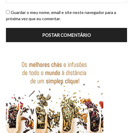
Guardar o meu nome, email e site neste navegador para a
próxima vez que eu comentar.