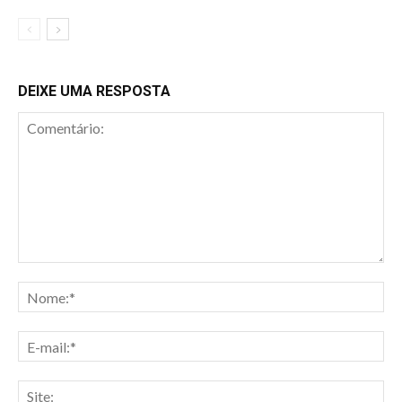
DEIXE UMA RESPOSTA