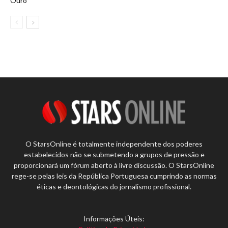
Ouro
O StarsOnline é totalmente independente dos poderes
estabelecidos não se submetendo a grupos de pressão e
proporcionará um fórum aberto à livre discussão. O StarsOnline
rege-se pelas leis da República Portuguesa cumprindo as normas
éticas e deontológicas do jornalismo profissional.
Informações Úteis: