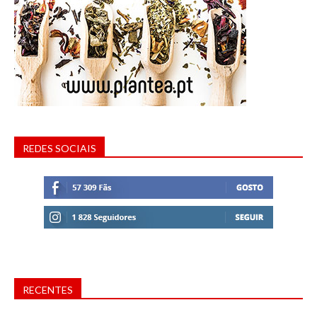
REDES SOCIAIS
RECENTES