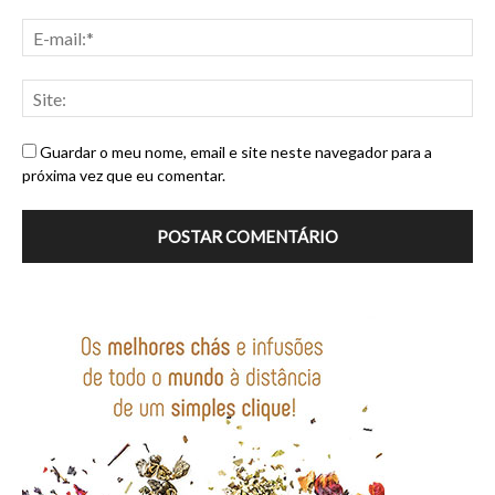
Guardar o meu nome, email e site neste navegador para a
próxima vez que eu comentar.