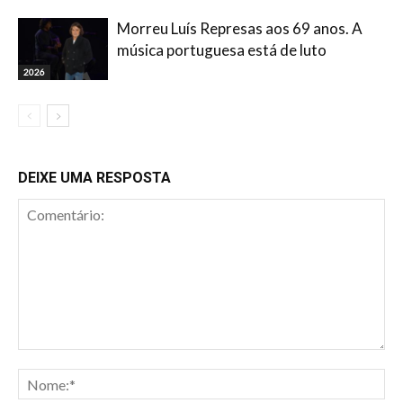
Morreu Luís Represas aos 69 anos. A
música portuguesa está de luto
2026
DEIXE UMA RESPOSTA