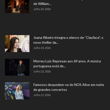
de William...
Julho 24, 2026
Joana Ribeiro integra o elenco de “Clayface”, o
novo thriller da...
Julho 23, 2026
Morreu Luís Represas aos 69 anos. A música
portuguesa está de...
Julho 22, 2026
Famosos despedem-se do NOS Alive em noite
de grandes concertos
Julho 12, 2026