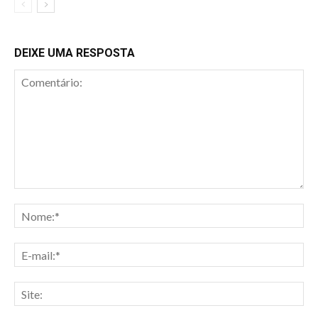
DEIXE UMA RESPOSTA