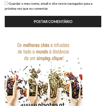
Guardar o meu nome, email e site neste navegador para a
próxima vez que eu comentar.