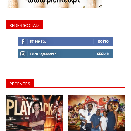
REDES SOCIAIS
RECENTES