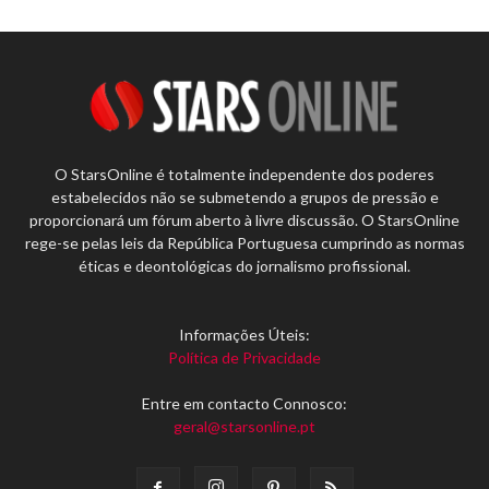
O StarsOnline é totalmente independente dos poderes
estabelecidos não se submetendo a grupos de pressão e
proporcionará um fórum aberto à livre discussão. O StarsOnline
rege-se pelas leis da República Portuguesa cumprindo as normas
éticas e deontológicas do jornalismo profissional.
Informações Úteis:
Política de Privacidade
Entre em contacto Connosco:
geral@starsonline.pt