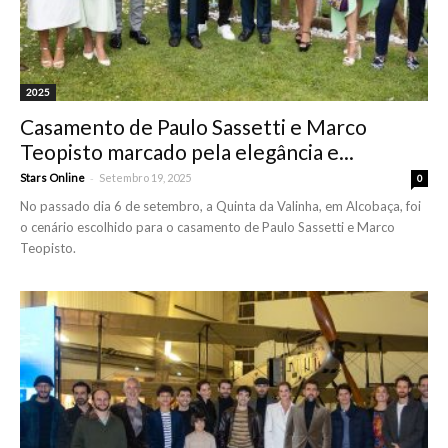
2025
Casamento de Paulo Sassetti e Marco
Teopisto marcado pela elegância e...
-
Stars Online
Setembro 19, 2025
0
No passado dia 6 de setembro, a Quinta da Valinha, em Alcobaça, foi
o cenário escolhido para o casamento de Paulo Sassetti e Marco
Teopisto.