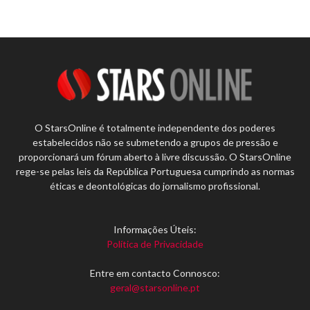
O StarsOnline é totalmente independente dos poderes
estabelecidos não se submetendo a grupos de pressão e
proporcionará um fórum aberto à livre discussão. O StarsOnline
rege-se pelas leis da República Portuguesa cumprindo as normas
éticas e deontológicas do jornalismo profissional.
Informações Úteis:
Política de Privacidade
Entre em contacto Connosco:
geral@starsonline.pt