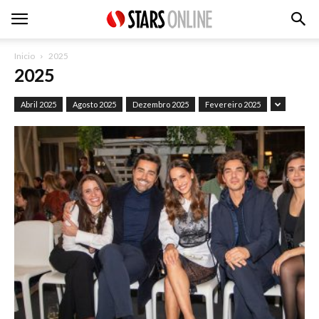
Inicio
2025
2025
Abril 2025
Agosto 2025
Dezembro 2025
Fevereiro 2025