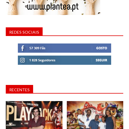
REDES SOCIAIS
RECENTES