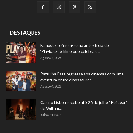
DESTAQUES
Famosos reúnem-se na antestreia de
‘Playback’, o filme que celebra o...
Agosto 4, 2026
Patrulha Pata regressa aos cinemas com uma
aventura entre dinossauros
Agosto 4, 2026
Casino Lisboa recebe até 26 de julho “Rei Lear”
de William...
Julho 24, 2026