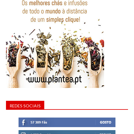
REDES SOCIAIS