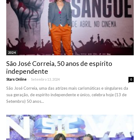
2024
São José Correia, 50 anos de espírito
independente
-
Stars Online
Setembro 13, 2024
0
São José Correia, uma das atrizes mais carismáticas e singulares da
sua geração, de espírito independente e único, celebra hoje (13 de
Setembro) 50 anos...