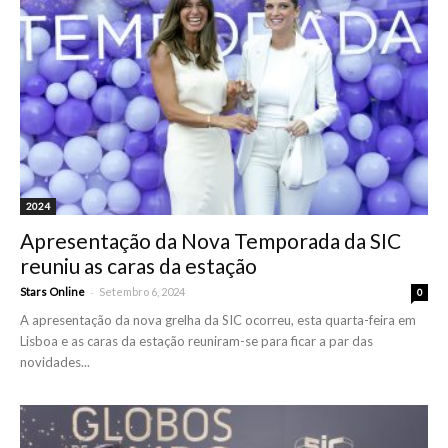
2024
Apresentação da Nova Temporada da SIC
reuniu as caras da estação
-
Stars Online
Setembro 6, 2024
0
A apresentação da nova grelha da SIC ocorreu, esta quarta-feira em
Lisboa e as caras da estação reuniram-se para ficar a par das
novidades...