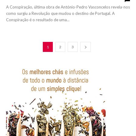
A Conspiração, última obra de António-Pedro Vasconcelos revela-nos
como surgiu a Revolução que mudou o destino de Portugal. A
Conspiração é o resultado de uma...
1
2
3