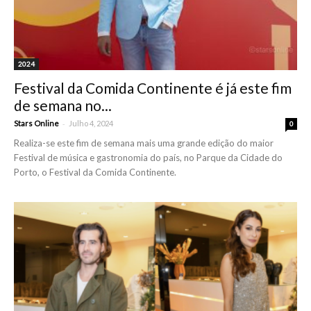
2024
Festival da Comida Continente é já este fim
de semana no...
-
Stars Online
Julho 4, 2024
0
Realiza-se este fim de semana mais uma grande edição do maior
Festival de música e gastronomia do país, no Parque da Cidade do
Porto, o Festival da Comida Continente.