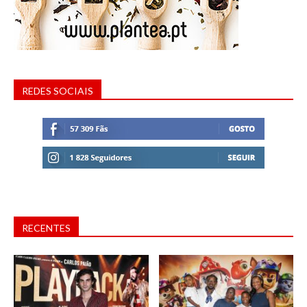
REDES SOCIAIS
RECENTES