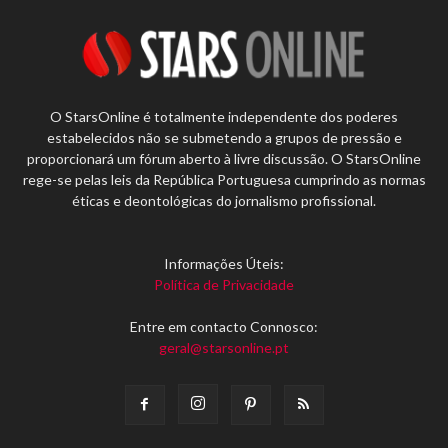
O StarsOnline é totalmente independente dos poderes
estabelecidos não se submetendo a grupos de pressão e
proporcionará um fórum aberto à livre discussão. O StarsOnline
rege-se pelas leis da República Portuguesa cumprindo as normas
éticas e deontológicas do jornalismo profissional.
Informações Úteis:
Política de Privacidade
Entre em contacto Connosco:
geral@starsonline.pt