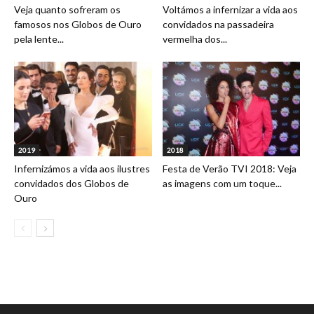
Veja quanto sofreram os
Voltámos a infernizar a vida aos
famosos nos Globos de Ouro
convidados na passadeira
pela lente...
vermelha dos...
2019
2018
Infernizámos a vida aos ilustres
Festa de Verão TVI 2018: Veja
convidados dos Globos de
as imagens com um toque...
Ouro