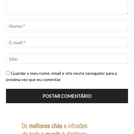
Guardar o meu nome, email e site neste navegador para a
próxima vez que eu comentar.