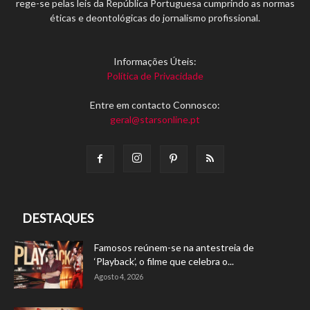
rege-se pelas leis da República Portuguesa cumprindo as normas
éticas e deontológicas do jornalismo profissional.
Informações Úteis:
Política de Privacidade
Entre em contacto Connosco:
geral@starsonline.pt
DESTAQUES
Famosos reúnem-se na antestreia de
‘Playback’, o filme que celebra o...
Agosto 4, 2026