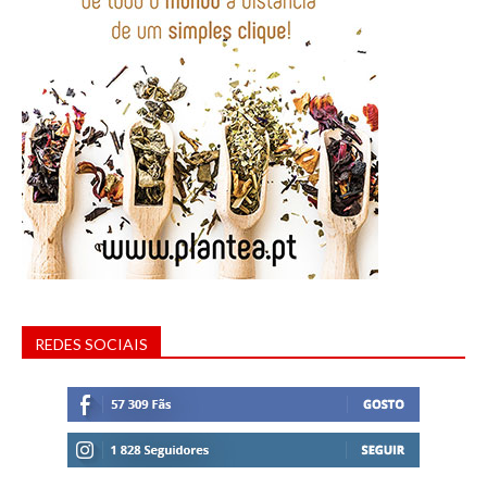
REDES SOCIAIS