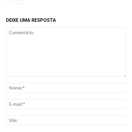
DEIXE UMA RESPOSTA