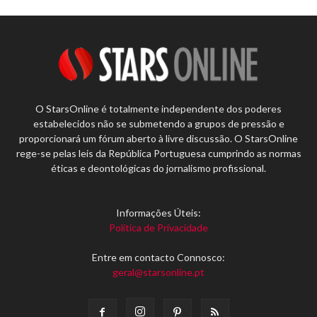
O StarsOnline é totalmente independente dos poderes
estabelecidos não se submetendo a grupos de pressão e
proporcionará um fórum aberto à livre discussão. O StarsOnline
rege-se pelas leis da República Portuguesa cumprindo as normas
éticas e deontológicas do jornalismo profissional.
Informações Úteis:
Política de Privacidade
Entre em contacto Connosco:
geral@starsonline.pt