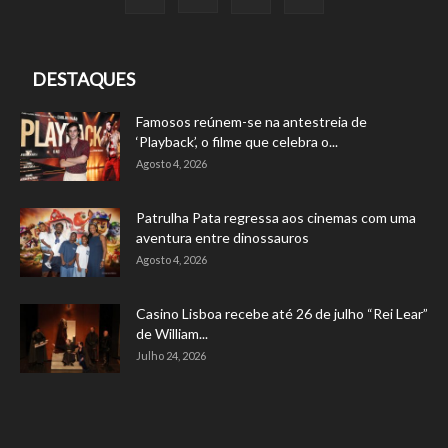
DESTAQUES
Famosos reúnem-se na antestreia de
‘Playback’, o filme que celebra o...
Agosto 4, 2026
Patrulha Pata regressa aos cinemas com uma
aventura entre dinossauros
Agosto 4, 2026
Casino Lisboa recebe até 26 de julho “Rei Lear”
de William...
Julho 24, 2026