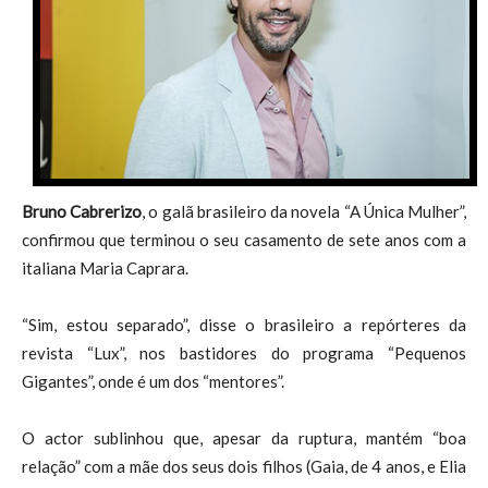
Bruno Cabrerizo
, o galã brasileiro da novela “A Única Mulher”,
confirmou que terminou o seu casamento de sete anos com a
italiana Maria Caprara.
“Sim, estou separado”, disse o brasileiro a repórteres da
revista “Lux”, nos bastidores do programa “Pequenos
Gigantes”, onde é um dos “mentores”.
O actor sublinhou que, apesar da ruptura, mantém “boa
relação” com a mãe dos seus dois filhos (Gaia, de 4 anos, e Elia