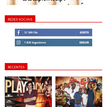
REDES SOCIAIS
RECENTES
2026
2026