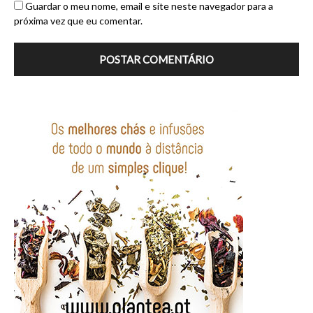
Guardar o meu nome, email e site neste navegador para a
próxima vez que eu comentar.