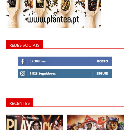
REDES SOCIAIS
RECENTES