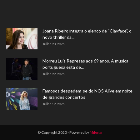
Joana Ribeiro integra o elenco de “Clayface”, o
novo thriller da...
Julho 23, 2026
Morreu Luís Represas aos 69 anos. A música
portuguesa está de...
Julho 22, 2026
Famosos despedem-se do NOS Alive em noite
de grandes concertos
Julho 12, 2026
© Copyright 2020 - Powered by
Milenar