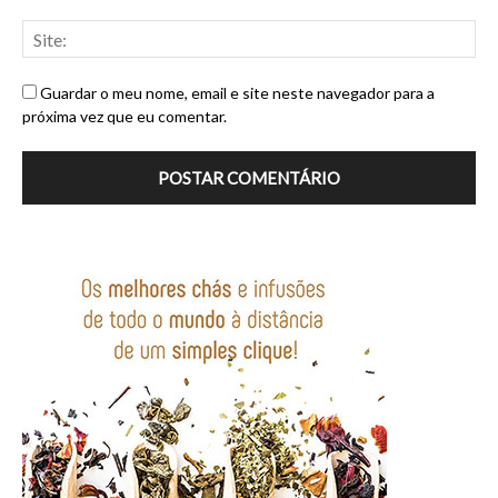
Guardar o meu nome, email e site neste navegador para a
próxima vez que eu comentar.