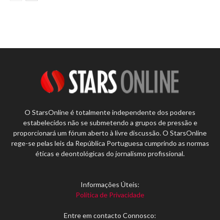
O StarsOnline é totalmente independente dos poderes
estabelecidos não se submetendo a grupos de pressão e
proporcionará um fórum aberto à livre discussão. O StarsOnline
rege-se pelas leis da República Portuguesa cumprindo as normas
éticas e deontológicas do jornalismo profissional.
Informações Úteis:
Política de Privacidade
Entre em contacto Connosco: