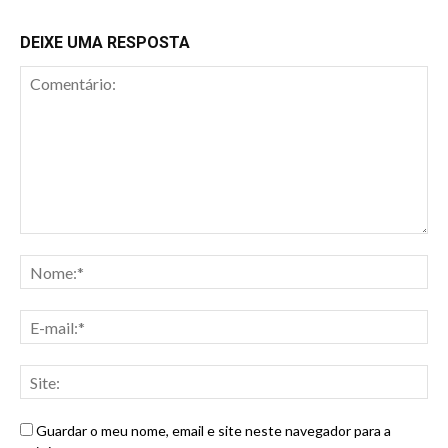
DEIXE UMA RESPOSTA
Guardar o meu nome, email e site neste navegador para a