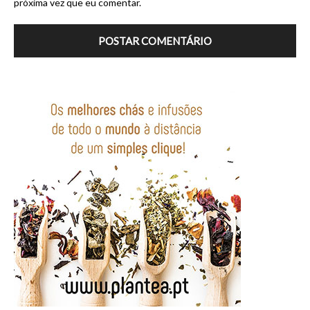
próxima vez que eu comentar.