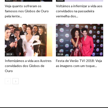
Veja quanto sofreram os
Voltámos a infernizar a vida aos
famosos nos Globos de Ouro
convidados na passadeira
pela lente...
vermelha dos...
2019
2018
Infernizámos a vida aos ilustres
Festa de Verão TVI 2018: Veja
convidados dos Globos de
as imagens com um toque...
Ouro