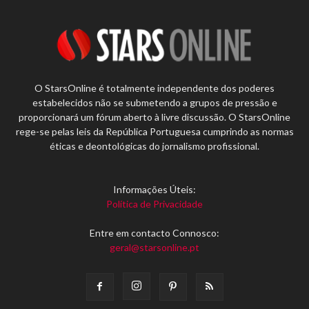
O StarsOnline é totalmente independente dos poderes
estabelecidos não se submetendo a grupos de pressão e
proporcionará um fórum aberto à livre discussão. O StarsOnline
rege-se pelas leis da República Portuguesa cumprindo as normas
éticas e deontológicas do jornalismo profissional.
Informações Úteis:
Política de Privacidade
Entre em contacto Connosco:
geral@starsonline.pt