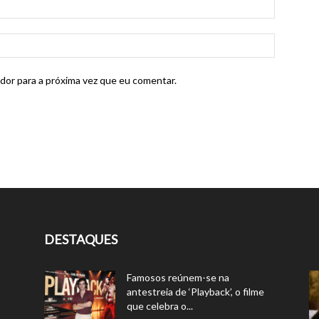
dor para a próxima vez que eu comentar.
DESTAQUES
Famosos reúnem-se na
antestreia de ‘Playback’, o filme
que celebra o...