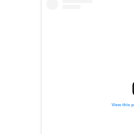
View this 