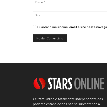
Guardar o meu nome, email e site neste navega
O StarsOnline é totalmente independente dos
poderes estabelecidos não se submetendo a