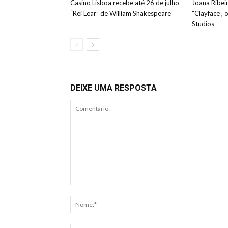
Casino Lisboa recebe até 26 de julho
Joana Ribeir
“Rei Lear” de William Shakespeare
“Clayface”, 
Studios
DEIXE UMA RESPOSTA