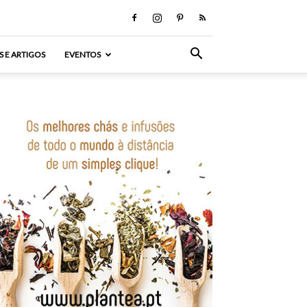
S E ARTIGOS
EVENTOS