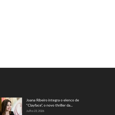
Joana Ribeiro integra o elenco de
“Clayface”, o novo thriller da...
Julho 23, 2026