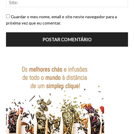
Guardar o meu nome, email e site neste navegador para a
próxima vez que eu comentar.