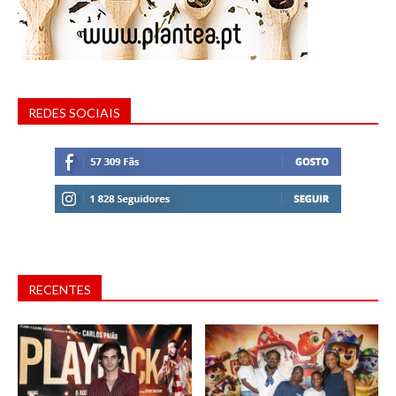
REDES SOCIAIS
RECENTES