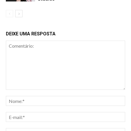
DEIXE UMA RESPOSTA