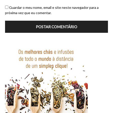
Guardar o meu nome, email e site neste navegador para a
próxima vez que eu comentar.