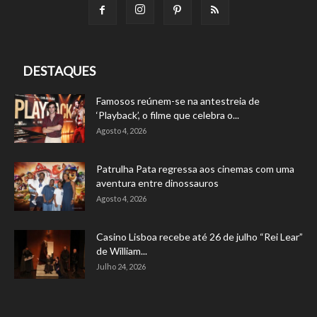
DESTAQUES
Famosos reúnem-se na antestreia de
‘Playback’, o filme que celebra o...
Agosto 4, 2026
Patrulha Pata regressa aos cinemas com uma
aventura entre dinossauros
Agosto 4, 2026
Casino Lisboa recebe até 26 de julho “Rei Lear”
de William...
Julho 24, 2026