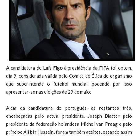
A candidatura de
Luís Figo
à presidência da FIFA foi ontem,
dia 9, considerada válida pelo Comité de Ética do organismo
que superintende o futebol mundial, podendo por isso
apresentar-se nas eleições de 29 de maio.
Além da candidatura do português, as restantes três,
encabeçadas pelo actual presidente, Joseph Blatter, pelo
presidente da federação holandesa Michel van Praag e pelo
príncipe Ali bin Hussein, foram também aceites, estando assim