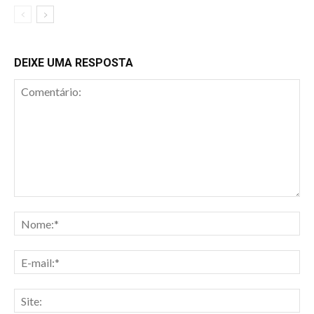
DEIXE UMA RESPOSTA