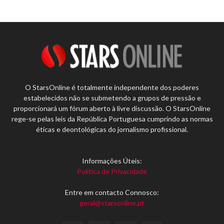
O StarsOnline é totalmente independente dos poderes
estabelecidos não se submetendo a grupos de pressão e
proporcionará um fórum aberto à livre discussão. O StarsOnline
rege-se pelas leis da República Portuguesa cumprindo as normas
éticas e deontológicas do jornalismo profissional.
Informações Úteis:
Política de Privacidade
Entre em contacto Connosco:
geral@starsonline.pt