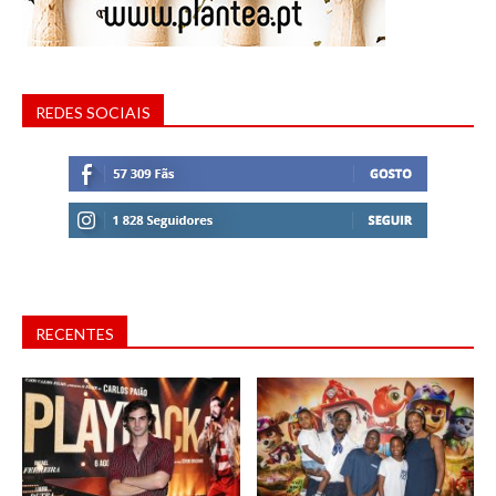
REDES SOCIAIS
RECENTES