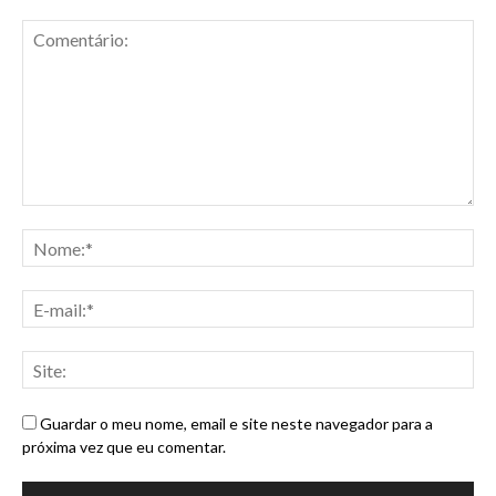
Guardar o meu nome, email e site neste navegador para a
próxima vez que eu comentar.