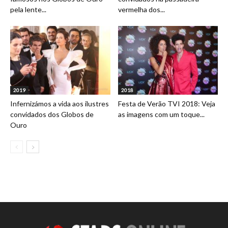
pela lente...
vermelha dos...
2019
2018
Infernizámos a vida aos ilustres
Festa de Verão TVI 2018: Veja
convidados dos Globos de
as imagens com um toque...
Ouro