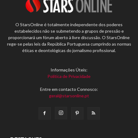
O StarsOnline é totalmente independente dos poderes
estabelecidos não se submetendo a grupos de pressão e
proporcionará um fórum aberto à livre discussão. O StarsOnline
rege-se pelas leis da República Portuguesa cumprindo as normas
éticas e deontológicas do jornalismo profissional.
Informações Úteis:
Política de Privacidade
Entre em contacto Connosco:
geral@starsonline.pt