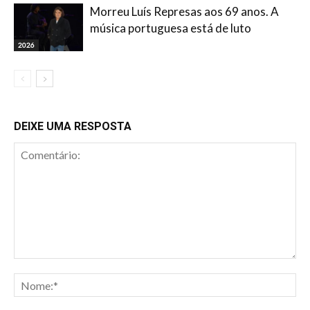
Morreu Luís Represas aos 69 anos. A
música portuguesa está de luto
2026
DEIXE UMA RESPOSTA