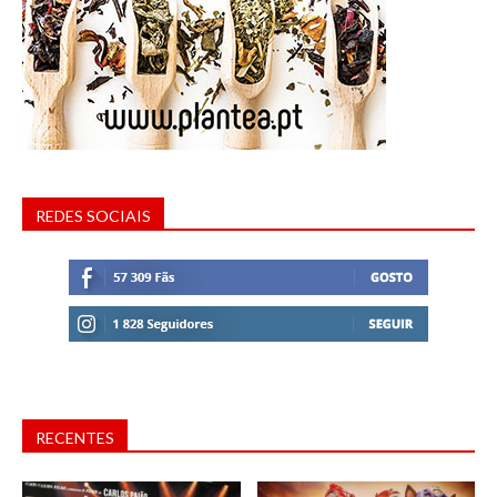
REDES SOCIAIS
RECENTES