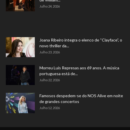
Julho 24, 2026
Joana Ribeiro integra o elenco de “Clayface”, o
novo thriller da...
Julho 23, 2026
Morreu Luís Represas aos 69 anos. A música
portuguesa está de...
Julho 22, 2026
Famosos despedem-se do NOS Alive em noite
de grandes concertos
Julho 12, 2026