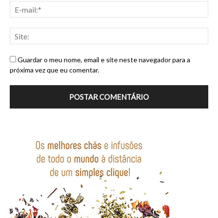
Guardar o meu nome, email e site neste navegador para a
próxima vez que eu comentar.