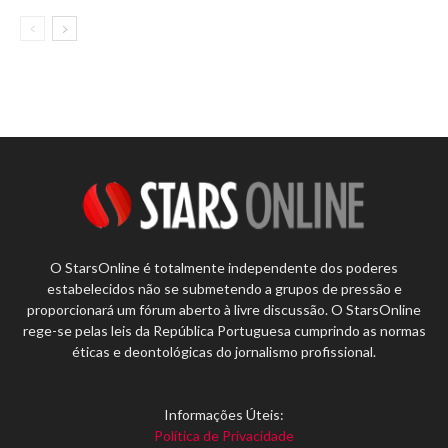
O StarsOnline é totalmente independente dos poderes
estabelecidos não se submetendo a grupos de pressão e
proporcionará um fórum aberto à livre discussão. O StarsOnline
rege-se pelas leis da República Portuguesa cumprindo as normas
éticas e deontológicas do jornalismo profissional.
Informações Úteis:
Política de Privacidade