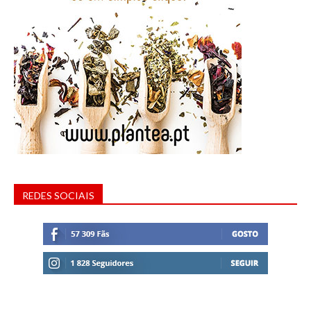
REDES SOCIAIS