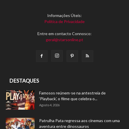
Informações Úteis:
Política de Privacidade
Entre em contacto Connosco:
geral@starsonline.pt
DESTAQUES
Famosos reúnem-se na antestreia de
‘Playback’, o filme que celebra o...
Agosto 4, 2026
Patrulha Pata regressa aos cinemas com uma
aventura entre dinossauros