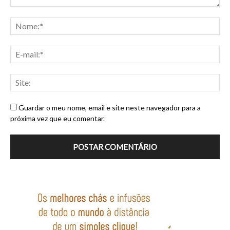
Guardar o meu nome, email e site neste navegador para a
próxima vez que eu comentar.