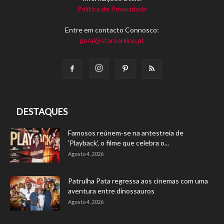
Política de Privacidade
Entre em contacto Connosco:
geral@starsonline.pt
DESTAQUES
Famosos reúnem-se na antestreia de
‘Playback’, o filme que celebra o...
Agosto 4, 2026
Patrulha Pata regressa aos cinemas com uma
aventura entre dinossauros
Agosto 4, 2026