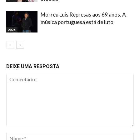
Morreu Luís Represas aos 69 anos. A
música portuguesa está de luto
2026
DEIXE UMA RESPOSTA