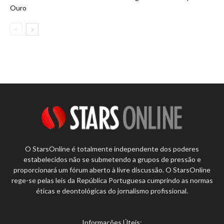
Ouro
O StarsOnline é totalmente independente dos poderes
estabelecidos não se submetendo a grupos de pressão e
proporcionará um fórum aberto à livre discussão. O StarsOnline
rege-se pelas leis da República Portuguesa cumprindo as normas
éticas e deontológicas do jornalismo profissional.
Informações Úteis: