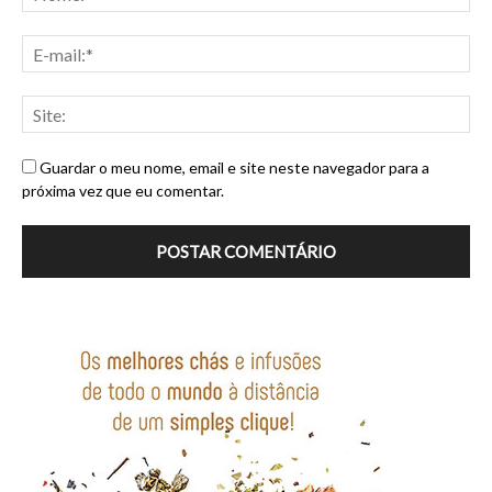
Guardar o meu nome, email e site neste navegador para a
próxima vez que eu comentar.