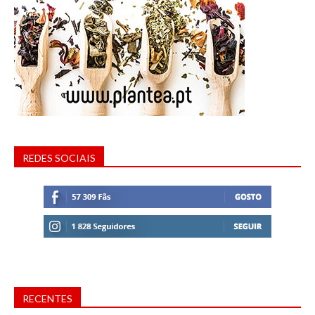
REDES SOCIAIS
RECENTES