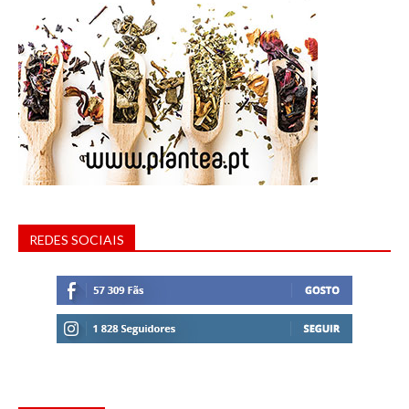
REDES SOCIAIS