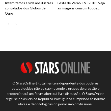
Infernizámos a vida aos ilustres
Festa de Verão TVI 2018: Veja
convidados dos Globos de
as imagens com um toque...
Ouro
O StarsOnline é totalmente independente dos poderes
estabelecidos não se submetendo a grupos de pressão e
proporcionará um fórum aberto à livre discussão. O StarsOnline
rege-se pelas leis da República Portuguesa cumprindo as normas
éticas e deontológicas do jornalismo profissional.